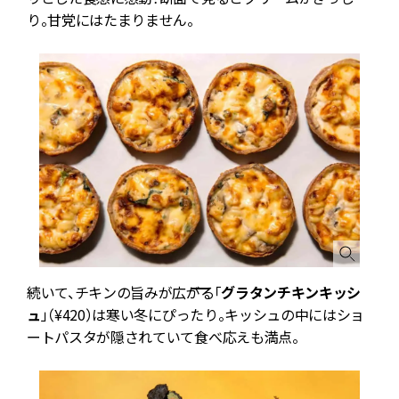
り。甘党にはたまりません。
続いて、チキンの旨みが広がる「
グラタンチキンキッシ
ュ
」（¥420）は寒い冬にぴったり。キッシュの中にはショ
ートパスタが隠されていて食べ応えも満点。