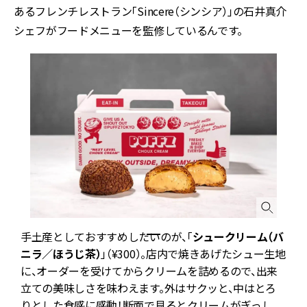
あるフレンチレストラン「Sincere（シンシア）」の石井真介
シェフがフードメニューを監修しているんです。
手土産としておすすめしたいのが、「
シュークリーム（バ
ニラ／ほうじ茶）
」（¥300）。店内で焼きあげたシュー生地
に、オーダーを受けてからクリームを詰めるので、出来
立ての美味しさを味わえます。外はサクッと、中はとろ
りとした食感に感動！断面で見るとクリームがぎっし