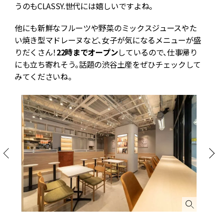
うのもCLASSY.世代には嬉しいですよね。
他にも新鮮なフルーツや野菜のミックスジュースやた
い焼き型マドレーヌなど、女子が気になるメニューが盛
りだくさん！
22時までオープン
しているので、仕事帰り
にも立ち寄れそう。話題の渋谷土産をぜひチェックして
みてくださいね。