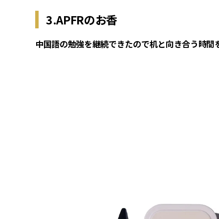
3.APFRのお香
中国語の勉強を継続できたので机と向き合う時間を