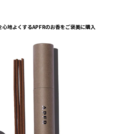
心地よくするAPFRのお香をご褒美に購入