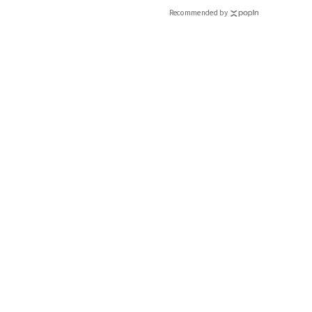
Recommended by