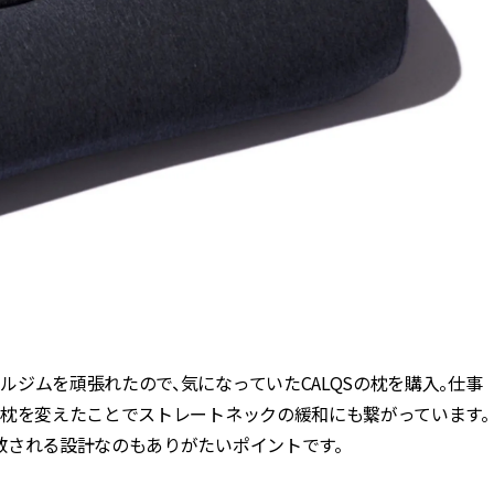
ジムを頑張れたので、気になっていたCALQSの枕を購入。仕事
、枕を変えたことでストレートネックの緩和にも繋がっています。
散される設計なのもありがたいポイントです。