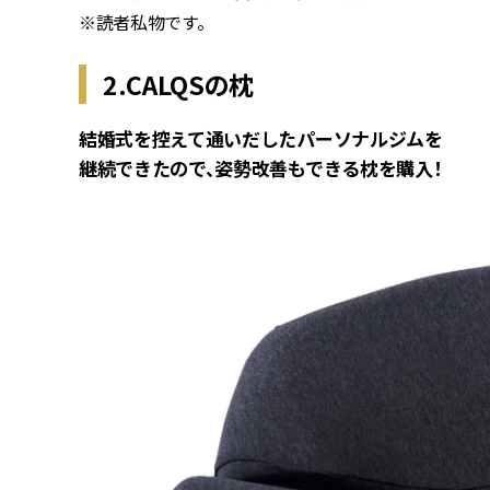
※読者私物です。
2.CALQSの枕
結婚式を控えて通いだしたパーソナルジムを
継続できたので、姿勢改善もできる枕を購入！