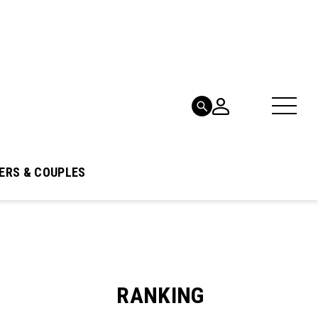
ERS & COUPLES
RANKING