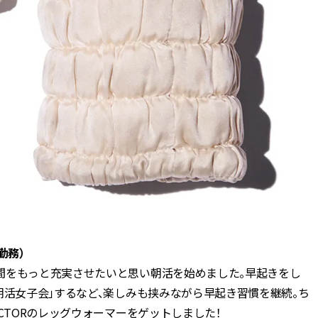
勤務）
間をもっと充実させたいと思い朝活を始めました。早起きをし
朝活女子会」するなど、楽しみも挟みながら早起き習慣を継続。ち
CTORのレッグウォーマーをゲットしました！