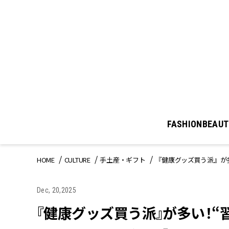
FASHION
BEAUT
HOME
CULTURE
手土産・ギフト
『健康グッズ買う派』が
Dec, 20,2025
『健康グッズ買う派』が多い！“