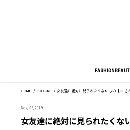
FASHION
BEAUT
HOME
CULTURE
女友達に絶対に見られたくないもの【OLさ
Nov, 03,2019
女友達に絶対に見られたくない