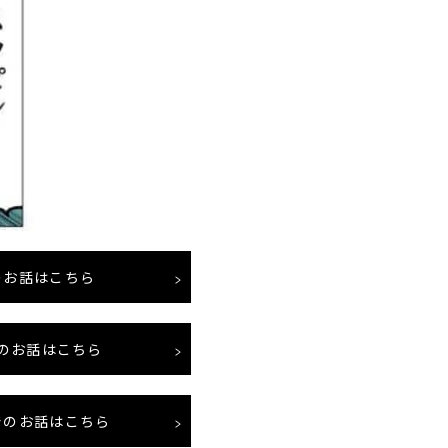
のお話はこちら
のお話はこちら
でのお話はこちら