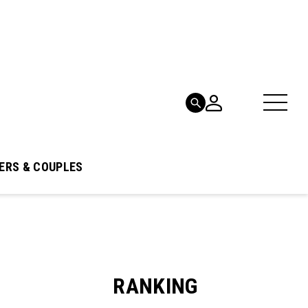
ERS & COUPLES
RANKING