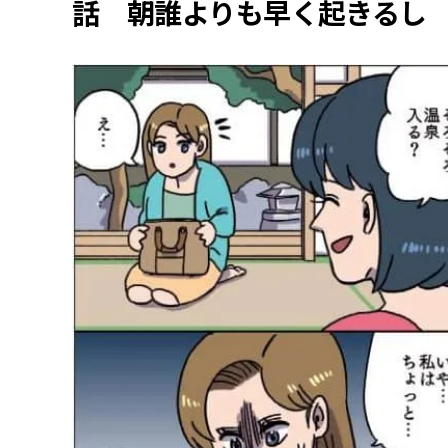
話 朝誰よりも早く起きるし 