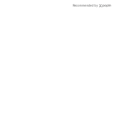
Recommended by