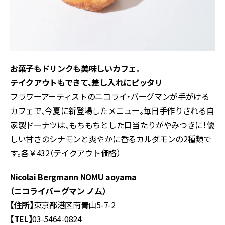
お菓子もドリンクも美味しいカフェ。
テイクアウトもできて、差し入れにピッタリ
フラワーアーティストのニコライ・バーグマンが手がける
カフェで、今夏に新登場したメニュー。毎日手作りされる自
家製ドーナツは、もちもちとした口当たりがやみつきに！優
しい甘さのシナモンと爽やかに香るカルダモンの2種類で
す。各￥432（テイクアウト価格）
Nicolai Bergmann NOMU aoyama
（ニコライバーグマン ノム）
【住所】
東京都港区南青山5-7-2
【TEL】
03-5464-0824