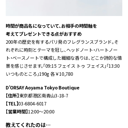
時間が商品名になっていて、お相手の時間軸を
考えてプレゼントできる点がおすすめ
200年の歴史を有するパリ発のフレグランスブランド。そ
れぞれに時刻とテーマを冠し、ヘッドノート・ハートノー
ト・ベースノートで構成した繊細な香りは、どこか詩的な情
景を感じさせます。「09:15 フェイス トゥ フェイス」「13:30
いつものところ」190g 各￥10,780
D’ORSAY Aoyama Tokyo Boutique
【住所】
東京都港区南青山3-18-7
【TEL】
03-6804-6017
【営業時間】
12:00～20:00
教えてくれたのは…