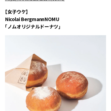
【女子ウケ】
Nicolai BergmannNOMU
「ノムオリジナルドーナツ」