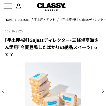
HOME
CULTURE
手土産・ギフト
【手土産4選】Gajessディレ
Nov, 16,2025
【手土産4選】Gajessディレクター・三條場夏海さ
ん愛用『今夏登場したばかりの絶品スイーツ』っ
て？