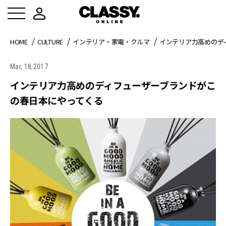
HOME
CULTURE
インテリア・家電・クルマ
インテリア力高めのデ
Mar, 18,2017
インテリア力高めのディフューザーブランドがこ
の春日本にやってくる