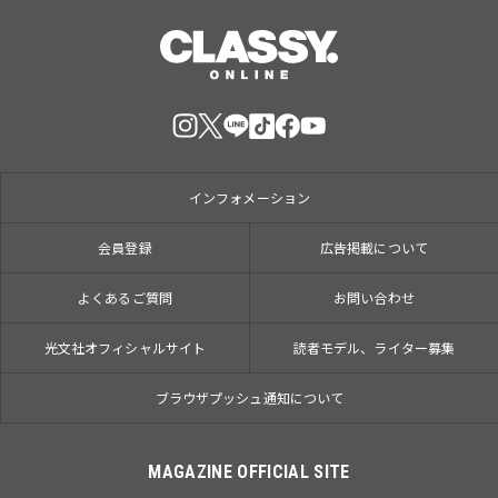
インフォメーション
会員登録
広告掲載について
よくあるご質問
お問い合わせ
光文社オフィシャルサイト
読者モデル、ライター募集
ブラウザプッシュ通知について
MAGAZINE OFFICIAL SITE