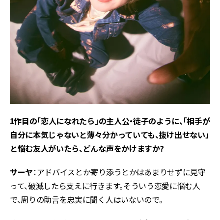
――1作目の「恋人になれたら」の主人公・徒子のように、「相手が
自分に本気じゃないと薄々分かっていても、抜け出せない」
と悩む友人がいたら、どんな声をかけますか?
サーヤ
：アドバイスとか寄り添うとかはあまりせずに見守
って、破滅したら支えに行きます。そういう恋愛に悩む人
で、周りの助言を忠実に聞く人はいないので。