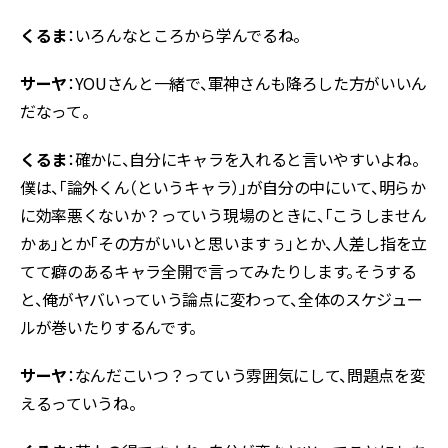
くるま
：いろんなところから学んでるね。
サーヤ
：YOUさんと一緒で、軍神さんも降ろした方がいいん
だなって。
くるま
：確かに、自分にキャラを入れると言いやすいよね。
僕は、「論外くん（というキャラ）」が自分の中にいて、明らか
に効率悪くないか？っていう現場のときに、「こうしません
かぁ」とか「その方がいいと思いますぅ」とか、人差し指を立
てて癖のあるキャラ全開で言ってみたりします。そうする
と、俺がヤバいっていう論点に変わって、全体のスケジュー
ルが巻いたりするんです。
サーヤ
：なんだこいつ？っていう雰囲気にして、問題点を変
えるっていうね。