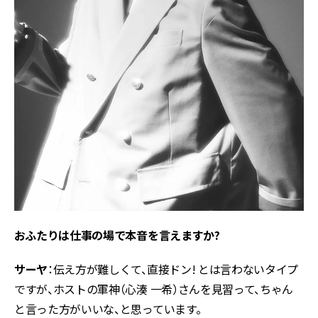
――おふたりは仕事の場で本音を言えますか?
サーヤ
：伝え方が難しくて、直接ドン! とは言わないタイプ
ですが、ホストの軍神（心湊 一希）さんを見習って、ちゃん
と言った方がいいな、と思っています。