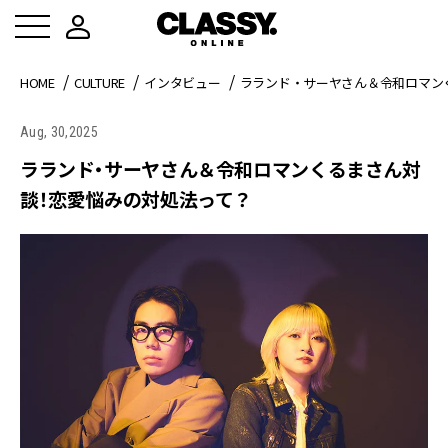
HOME
CULTURE
インタビュー
ラランド・サーヤさん＆令和ロマン
Aug, 30,2025
ラランド・サーヤさん＆令和ロマンくるまさん対
談！恋愛悩みの対処法って？