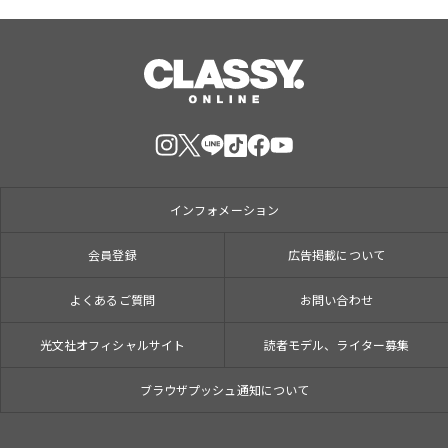
インフォメーション
会員登録
広告掲載について
よくあるご質問
お問い合わせ
光文社オフィシャルサイト
読者モデル、ライター募集
ブラウザプッシュ通知について