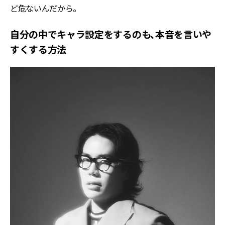
ど危ないんだから。
自分の中でキャラ設定をするのも、本音を言いや
すくする方法