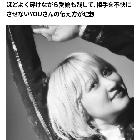
ほどよく砕けながら愛嬌も残して、相手を不快に
させないYOUさんの伝え方が理想