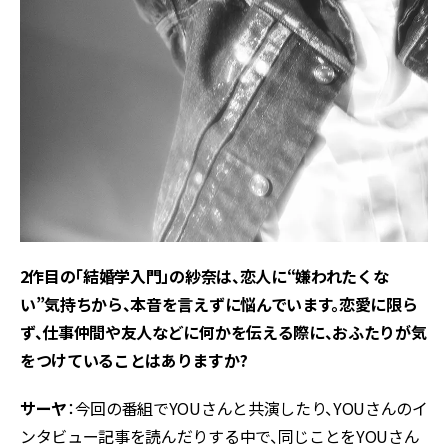
――2作目の「結婚学入門」の紗奈は、恋人に“嫌われたくな
い”気持ちから、本音を言えずに悩んでいます。恋愛に限ら
ず、仕事仲間や友人などに何かを伝える際に、おふたりが気
をつけていることはありますか?
サーヤ
：今回の番組でYOUさんと共演したり、YOUさんのイ
ンタビュー記事を読んだりする中で、同じことをYOUさん