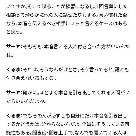
いですか。そこで喋ることが練習になるし、1回言葉にした
相談って滑らかに他の人に話せたりもする。言い慣れた後
なら、本音を伝えるべき相手にスッと言えるケースはある
と思う。
サーヤ
：そもそも、本音言える人と付き合った方がいいんだ
ね。
くるま
：それは、そうなんだけどさ。そう言ってると、誰とも
付き合えない気もする。
サーヤ
：確かに。ほどよく本音を引き出してくれる人間がい
たらいいんだよね。
くるま
：でもその人が必ずしも自分にだけ本音を引き出し
てるかどうかは、分からないんだよ。全員にそうしている可
能性もある。聞き役・聞き上手で、なんでも聞いてくる人ほ