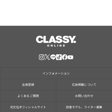
インフォメーション
会員登録
広告掲載について
よくあるご質問
お問い合わせ
光文社オフィシャルサイト
読者モデル、ライター募集