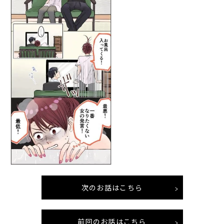
次のお話はこちら
前回のお話はこちら