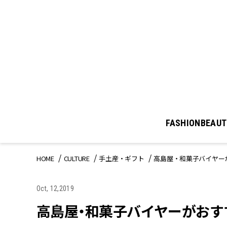
FASHION
BEAUT
HOME
CULTURE
手土産・ギフト
高島屋・和菓子バイヤー
Oct, 12,2019
高島屋・和菓子バイヤーがおす