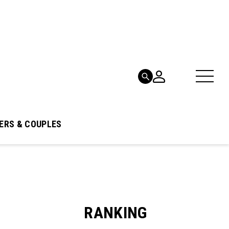
ERS & COUPLES
RANKING