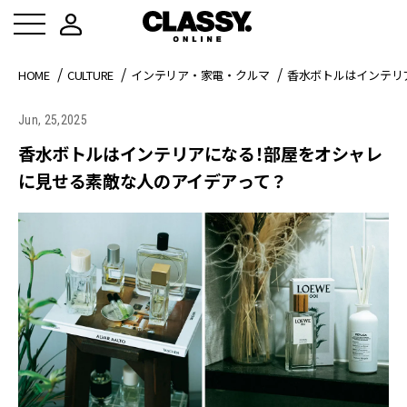
HOME
CULTURE
インテリア・家電・クルマ
香水ボトルはインテリ
Jun, 25,2025
香水ボトルはインテリアになる！部屋をオシャレ
に見せる素敵な人のアイデアって？