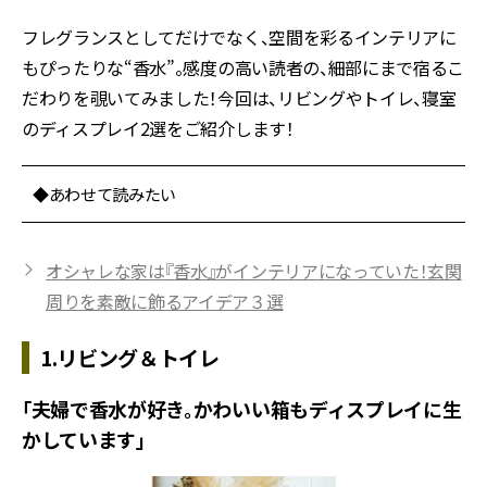
フレグランスとしてだけでなく、空間を彩るインテリアに
もぴったりな“香水”。感度の高い読者の、細部にまで宿るこ
だわりを覗いてみました！今回は、リビングやトイレ、寝室
のディスプレイ2選をご紹介します！
◆あわせて読みたい
オシャレな家は『香水』がインテリアになっていた！玄関
周りを素敵に飾るアイデア３選
1.リビング＆トイレ
「夫婦で香水が好き。かわいい箱もディスプレイに生
かしています」