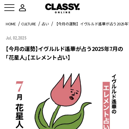
HOME
CULTURE
占い
【今月の運勢】イヴルルド遙華が占う2025
Jul, 02,2025
【今月の運勢】イヴルルド遙華が占う2025年7月の
「花星人」【エレメント占い】