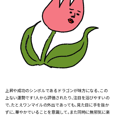
上昇や成功のシンボルであるドラゴンが味方になる、この
上ない運勢です！人から評価されたり、注目を浴びやすいの
で、たとえワンマイルの外出であっても、見た目に手を抜か
ずに、華やかでいることを意識して。また同時に無邪気に楽