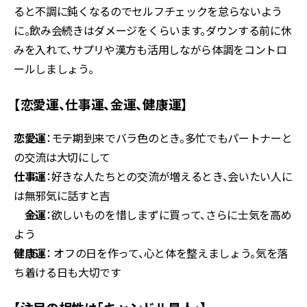
ると不調に鈍くなるのでセルフチェックを怠らないよう
に。飲み会続きはダメージをくらいます。ダウンする前に休
みを入れて、サプリや漢方も活用しながら体調をコントロ
ールしましょう。
【恋愛運、仕事運、金運、健康運】
恋愛運
：モテ期到来でバラ色のとき。多忙でもパートナーと
の交流は大切にして
仕事運
：好きな人たちとの交流が増えるとき、会いたい人に
は無邪気に話すと吉
金運
：欲しいものを惜しまずに買って、さらに士気を高め
よう
健康運
： オフの日を作って、心と体を整えましょう。気を落
ち着ける日も大切です