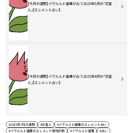
【今月の運勢】イヴルルド遙華が占う2025年5月の「花星
人」【エレメント占い】
【今月の運勢】イヴルルド遙華が占う2025年4月の「花星
人」【エレメント占い】
#2025年7月の運勢
#花星人
#イヴルルド遙華のエレメント占い
#イヴルルド遙華のエレメント相性診断
#イヴルルド遙華
#占い