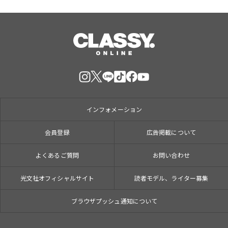
インフォメーション
会員登録
広告掲載について
よくあるご質問
お問い合わせ
光文社オフィシャルサイト
読者モデル、ライター募集
ブラウザプッシュ通知について