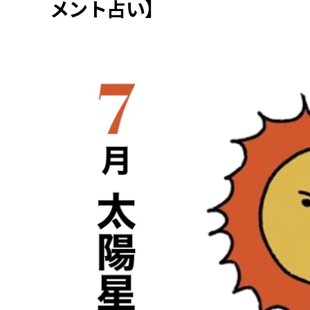
メント占い】