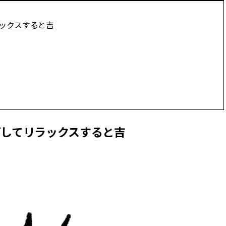
ラックスすると吉
ごしてリラックスすると吉