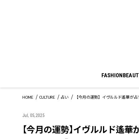
FASHION
BEAUT
HOME
CULTURE
占い
【今月の運勢】イヴルルド遙華が占う
Jul, 05,2025
【今月の運勢】イヴルルド遙華が