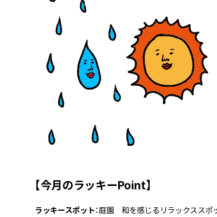
【今月のラッキーPoint】
ラッキースポット
：庭園 和を感じるリラックススポ