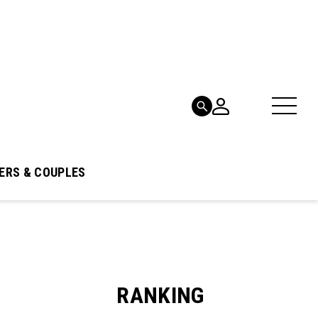
ERS & COUPLES
RANKING