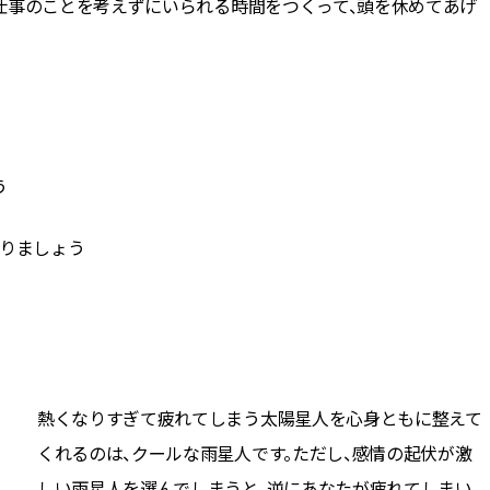
仕事のことを考えずにいられる時間をつくって、頭を休めてあげ
う
作りましょう
熱くなりすぎて疲れてしまう太陽星人を心身ともに整えて
くれるのは、クールな雨星人です。ただし、感情の起伏が激
しい雨星人を選んでしまうと、逆にあなたが疲れてしまい