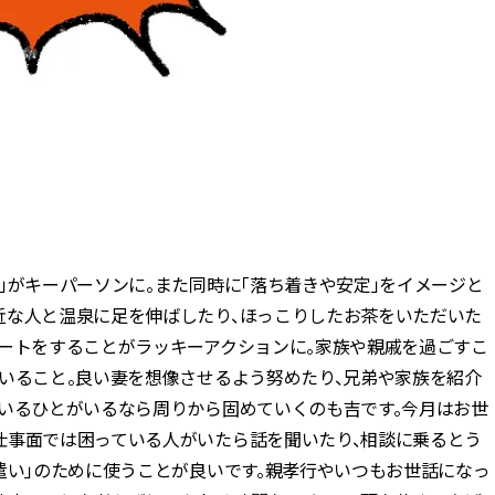
」がキーパーソンに。また同時に「落ち着きや安定」をイメージと
近な人と温泉に足を伸ばしたり、ほっこりしたお茶をいただいた
ポートをすることがラッキーアクションに。家族や親戚を過ごすこ
いること。良い妻を想像させるよう努めたり、兄弟や家族を紹介
ているひとがいるなら周りから固めていくのも吉です。今月はお世
仕事面では困っている人がいたら話を聞いたり、相談に乗るとう
遣い」のために使うことが良いです。親孝行やいつもお世話になっ