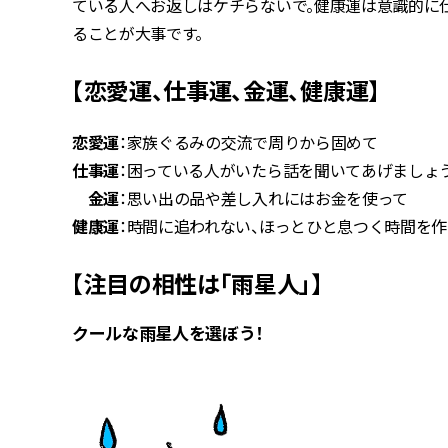
ている人へお返しはケチらないで。健康運は意識的に
ることが大事です。
【恋愛運、仕事運、金運、健康運】
恋愛運
：家族ぐるみの交流で周りから固めて
仕事運
：困っている人がいたら話を聞いてあげましょ
金運
：思い出の品や差し入れにはお金を使って
健康運
：時間に追われない、ほっとひと息つく時間を
【注目の相性は「雨星人」】
クールな雨星人を選ぼう！