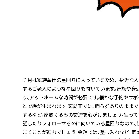
７月は家族奉仕の星回りに入っているため、「身近な人
するご老人のような星回りも付いています。家族や身
り、アットホームな時間が必要です。細かな予約やサ
とで絆が生まれます。恋愛面では、飾らずありのままで
するなど、家族ぐるみの交流を心がけましょう。狙っ
話したりフォローするのに向いている星回りなので、
まくことが進むでしょう。金運では、差し入れなど「気