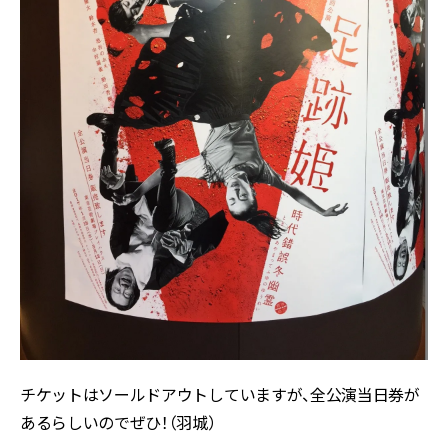
チケットはソールドアウトしていますが、全公演当日券が
あるらしいのでぜひ！（羽城）