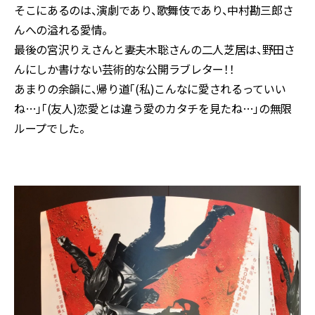
そこにあるのは、演劇であり、歌舞伎であり、中村勘三郎さ
んへの溢れる愛情。
最後の宮沢りえさんと妻夫木聡さんの二人芝居は、野田さ
んにしか書けない芸術的な公開ラブレター！！
あまりの余韻に、帰り道「(私)こんなに愛されるっていい
ね…」「(友人)恋愛とは違う愛のカタチを見たね…」の無限
ループでした。