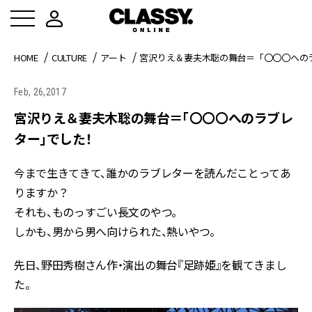
HOME
CULTURE
アート
宮沢りえ＆妻夫木聡の舞台＝「〇〇〇への
Feb, 26,2017
宮沢りえ＆妻夫木聡の舞台＝「〇〇〇へのラブレ
ター」でした！
今まで生きてきて、誰かのラブレターを読んだことってあ
りますか？
それも、ものっすごい長文のやつ。
しかも、男から男へ向けられた、熱いやつ。
先日、野田秀樹さん作・演出の舞台『足跡姫』を観てきまし
た。