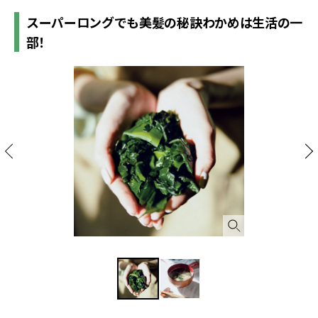
スーパーロングでも美髪の秘訣わかめは生活の一
部！