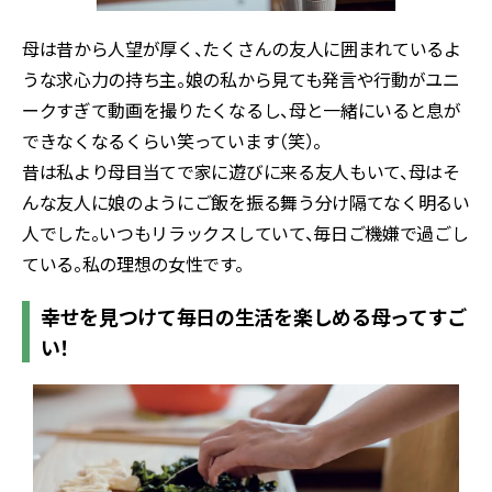
母は昔から人望が厚く、たくさんの友人に囲まれているよ
うな求心力の持ち主。娘の私から見ても発言や行動がユニ
ークすぎて動画を撮りたくなるし、母と一緒にいると息が
できなくなるくらい笑っています（笑）。
昔は私より母目当てで家に遊びに来る友人もいて、母はそ
んな友人に娘のようにご飯を振る舞う分け隔てなく明るい
人でした。いつもリラックスしていて、毎日ご機嫌で過ごし
ている。私の理想の女性です。
幸せを見つけて毎日の生活を楽しめる母ってすご
い！