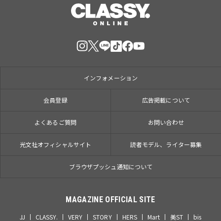
インフォメーション
会員登録
広告掲載について
よくあるご質問
お問い合わせ
光文社オフィシャルサイト
読者モデル、ライター募集
ブラウザプッシュ通知について
MAGAZINE OFFICIAL SITE
JJ
CLASSY.
VERY
STORY
HERS
Mart
美ST
bis