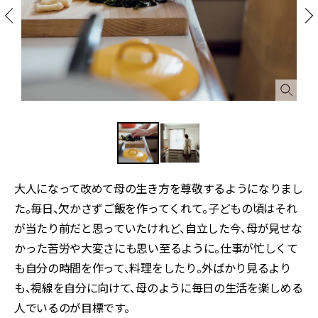
大人になって改めて母の生き方を尊敬するようになりまし
た。毎日、欠かさずご飯を作ってくれて。子どもの頃はそれ
が当たり前だと思っていたけれど、自立した今、母が見せな
かった苦労や大変さにも思い至るように。仕事が忙しくて
も自分の時間を作って、料理をしたり。外ばかり見るより
も、視線を自分に向けて、母のように毎日の生活を楽しめる
人でいるのが目標です。