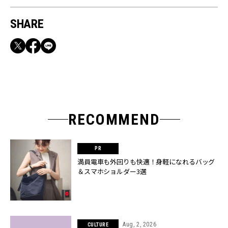
SHARE
RECOMMEND
満員電車も外回りも快適！身軽になれるバッグ
＆スマホショルダー3選
Aug, 2, 2026
CULTURE