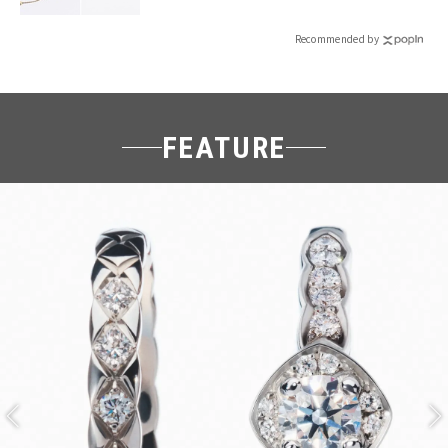
Recommended by
FEATURE