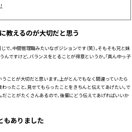
！
輩に教えるのが大切だと思う
と同じで、中間管理職みたいなポジションです（笑）。そもそも兄と妹
うんですけど、バランスをとることが得意というか。「真ん中っ子
いうことが大切だと思います。上がとんでもなく間違っていたら
教わったこと、見せてもらったことをきちんと伝えてあげたい。で
んだことがたくさんあるので、後輩にどう伝えてあげればいいか
ともありました