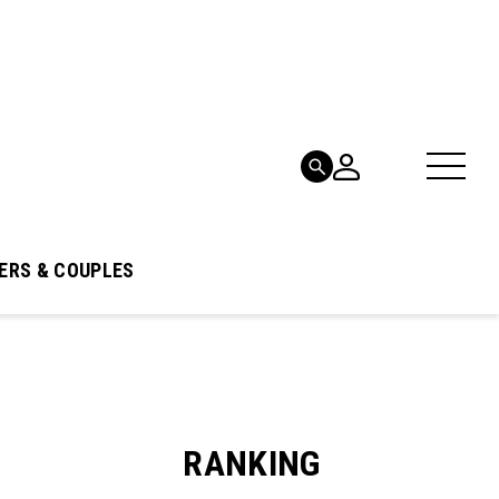
ERS & COUPLES
RANKING