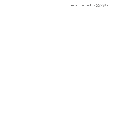
Recommended by