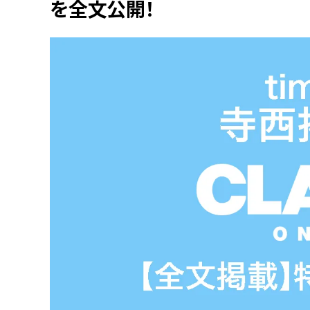
を全文公開！