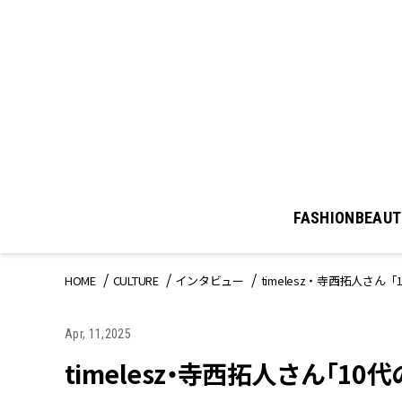
FASHION
BEAUT
HOME
CULTURE
インタビュー
timelesz・寺西拓人さ
Apr, 11,2025
timelesz・寺西拓人さん「