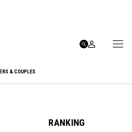
ERS & COUPLES
RANKING