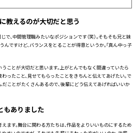
輩に教えるのが大切だと思う
と同じで、中間管理職みたいなポジションです（笑）。そもそも兄と妹
うんですけど、バランスをとることが得意というか。「真ん中っ子
いうことが大切だと思います。上がとんでもなく間違っていたら
教わったこと、見せてもらったことをきちんと伝えてあげたい。で
んだことがたくさんあるので、後輩にどう伝えてあげればいいか
ともありました
考えます。舞台に関わる方たちは、作品をよりいいものにするため