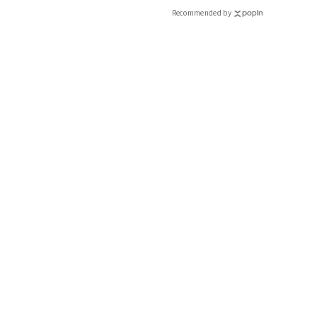
Recommended by