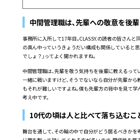
中間管理職は、先輩への敬意を後
事務所に入所して17年目。CLASSY.の読者の皆さん
の真ん中っていうきょうだい構成も関係していると思
でしょ？」ってよく聞かれますね。
中間管理職は、先輩を敬う気持ちを後輩に教えるって
一緒に戦いますけど、そうでないなら自分が先輩から
もそれが難しいですよね。僕も先輩方の背中を見て学
考え中です。
10代の頃は人と比べて落ち込むこ
舞台を通して、その輪の中で自分がどう居るべきかを