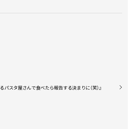
と『あるパスタ屋さんで食べたら報告する決まりに（笑）』