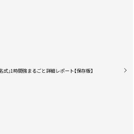
z襲名式」1時間強まるごと詳細レポート【保存版】