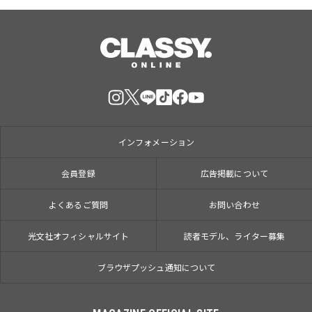
インフォメーション
会員登録
広告掲載について
よくあるご質問
お問い合わせ
光文社オフィシャルサイト
読者モデル、ライター募集
ブラウザプッシュ通知について