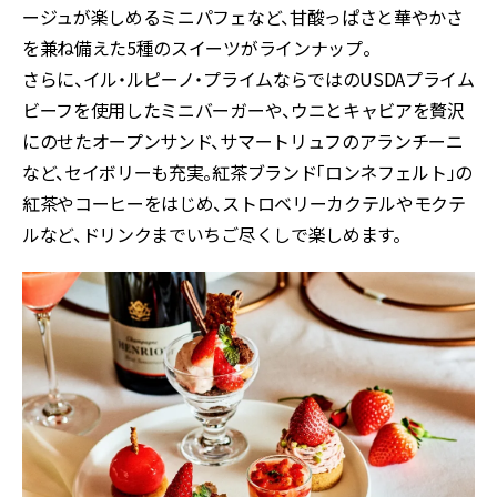
ージュが楽しめるミニパフェなど、甘酸っぱさと華やかさ
を兼ね備えた5種のスイーツがラインナップ。
さらに、イル・ルピーノ・プライムならではのUSDAプライム
ビーフを使用したミニバーガーや、ウニとキャビアを贅沢
にのせたオープンサンド、サマートリュフのアランチーニ
など、セイボリーも充実。紅茶ブランド「ロンネフェルト」の
紅茶やコーヒーをはじめ、ストロベリーカクテルやモクテ
ルなど、ドリンクまでいちご尽くしで楽しめます。