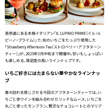
表参道にある本格イタリアン「IL LUPINO PRIME（イル・ル
ピーノ・プライム）」で、旬のいちごをたっぷり使用した
「Strawberry Afternoon Tea（ストロベリー・アフタヌーン
ティー）」が、2025年3月中旬まで開催中。甘いもしょっぱい
も楽しめる、満足度の高いラインナップです。
いちご好きにはたまらない華やかなラインナッ
プ
春の訪れを感じさせる今回のアフタヌーンティーでは、い
ちごと赤ワインを組み合わせたリッチなムース、いちごを
丸ごと使ったモンブラン、贅沢なチョコレートとのマリア