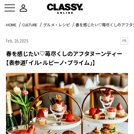
HOME
CULTURE
グルメ・レシピ
春を感じたい♡苺尽くしのアフタ
Feb, 26,2025
PR
春を感じたい♡苺尽くしのアフタヌーンティー
【表参道「イル・ルピーノ・プライム」】