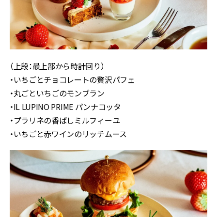
（上段：最上部から時計回り）
・いちごとチョコレートの贅沢パフェ
・丸ごといちごのモンブラン
・IL LUPINO PRIME パンナコッタ
・プラリネの⾹ばしミルフィーユ
・いちごと⾚ワインのリッチムース