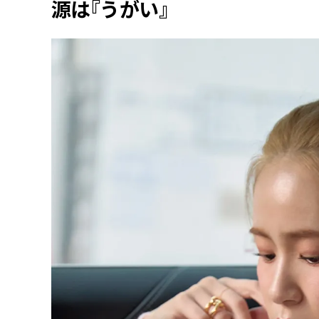
源は『うがい』