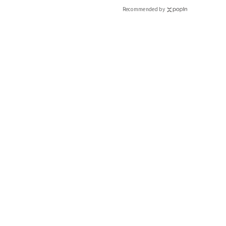
Recommended by