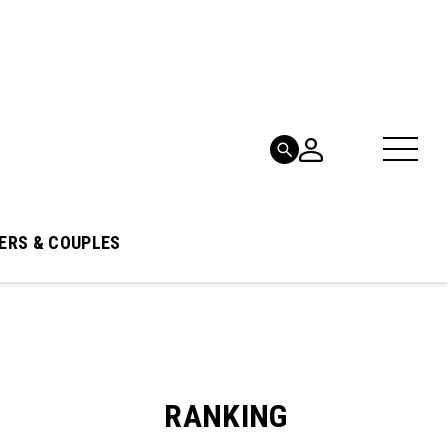
ERS & COUPLES
RANKING