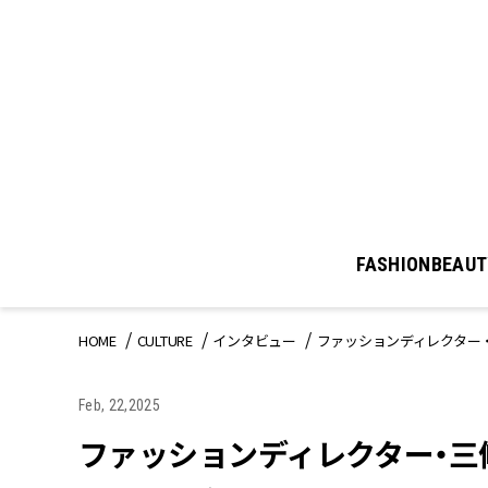
FASHION
BEAUT
HOME
CULTURE
インタビュー
ファッションディレクター
Feb, 22,2025
ファッションディレクター・三