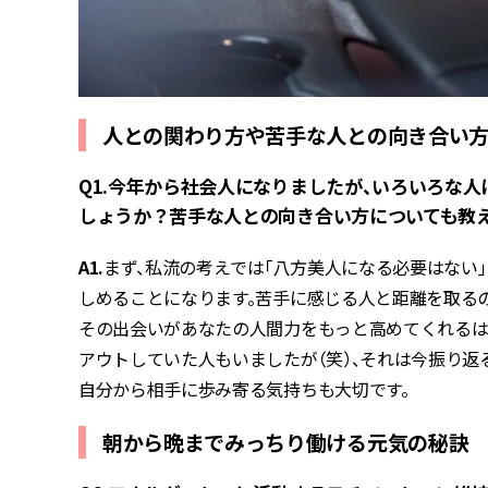
人との関わり方や苦手な人との向き合い
Q1.今年から社会人になりましたが、いろいろな
しょうか？苦手な人との向き合い方についても教えて
A1.
まず、私流の考えでは「八方美人になる必要はない
しめることになります。苦手に感じる人と距離を取る
その出会いがあなたの人間力をもっと高めてくれるは
アウトしていた人もいましたが（笑）、それは今振り返
自分から相手に歩み寄る気持ちも大切です。
朝から晩までみっちり働ける元気の秘訣