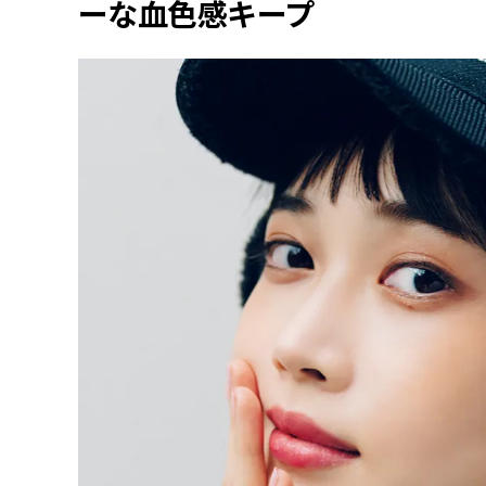
ーな血色感キープ