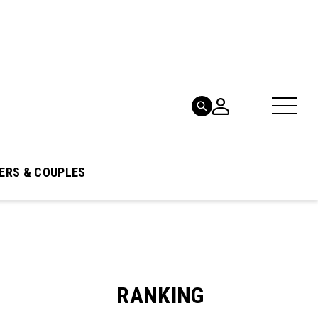
ERS & COUPLES
RANKING