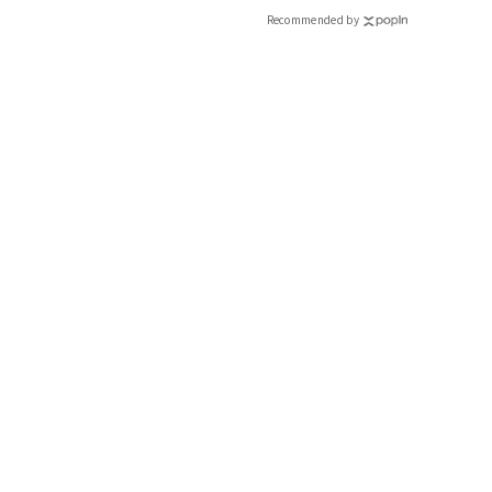
Recommended by