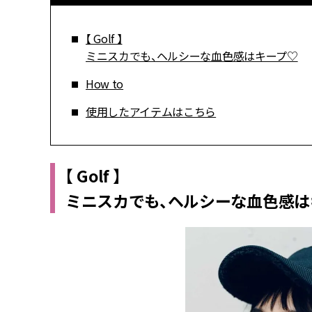
【 Golf 】
ミニスカでも、ヘルシーな血色感はキープ♡
How to
使用したアイテムはこちら
【 Golf 】
ミニスカでも、ヘルシーな血色感は