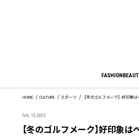
FASHION
BEAUT
HOME
CULTURE
スポーツ
【冬のゴルフメーク】好印象は
Feb, 10,2025
【冬のゴルフメーク】好印象は