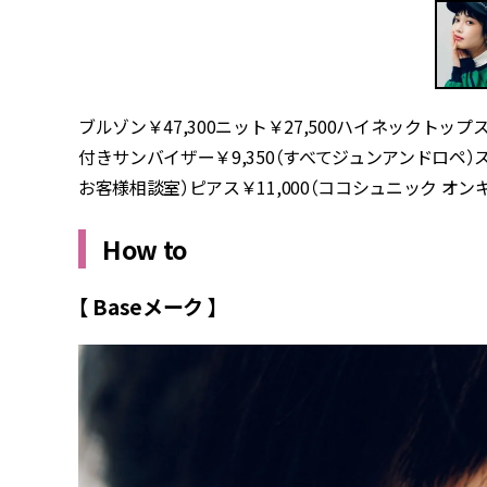
ブルゾン￥47,300ニット￥27,500ハイネックトップス
付きサンバイザー￥9,350（すべてジュンアンドロペ）
お客様相談室）ピアス￥11,000（ココシュニック 
How to
【 Baseメーク 】