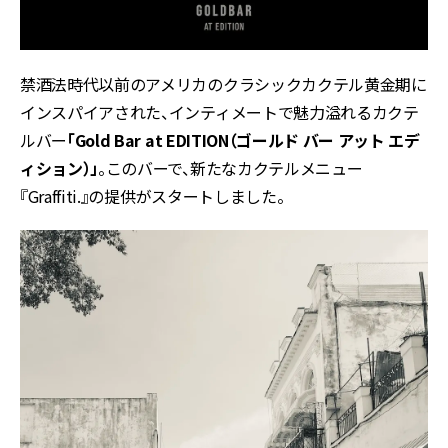
禁酒法時代以前のアメリカのクラシックカクテル黄金期に
インスパイアされた、インティメートで魅力溢れるカクテ
ルバー
「Gold Bar at EDITION（ゴールド バー アット エデ
ィション）」
。このバーで、新たなカクテルメニュー
『Graffiti.』の提供がスタートしました。