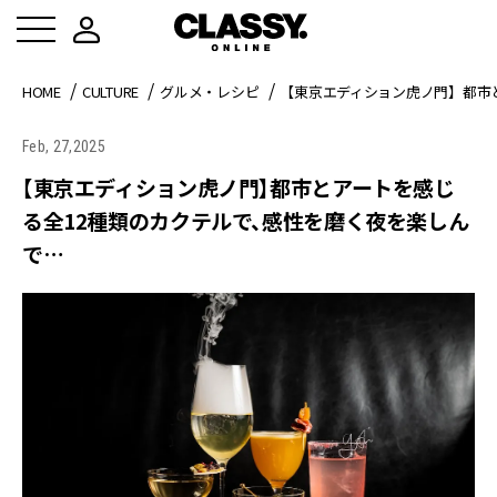
HOME
CULTURE
グルメ・レシピ
【東京エディション虎ノ門】都市
Feb, 27,2025
【東京エディション虎ノ門】都市とアートを感じ
る全12種類のカクテルで、感性を磨く夜を楽しん
で…