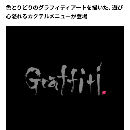
色とりどりのグラフィティアートを描いた、 遊び
心溢れるカクテルメニューが登場