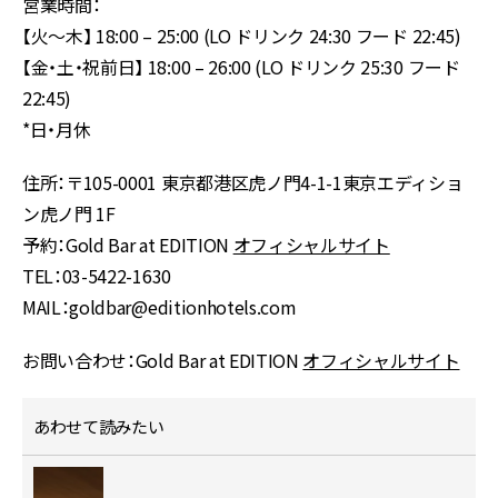
営業時間：
【火～木】 18:00 – 25:00 (LO ドリンク 24:30 フード 22:45)
【金・土・祝前日】 18:00 – 26:00 (LO ドリンク 25:30 フード
22:45)
*日・月休
住所：〒105-0001 東京都港区虎ノ門4-1-1東京エディショ
ン虎ノ門 1F
予約：Gold Bar at EDITION
オフィシャルサイト
TEL：03-5422-1630
MAIL：goldbar@editionhotels.com
お問い合わせ：Gold Bar at EDITION
オフィシャルサイト
あわせて読みたい