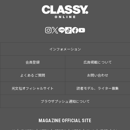
インフォメーション
会員登録
広告掲載について
よくあるご質問
お問い合わせ
光文社オフィシャルサイト
読者モデル、ライター募集
ブラウザプッシュ通知について
MAGAZINE OFFICIAL SITE