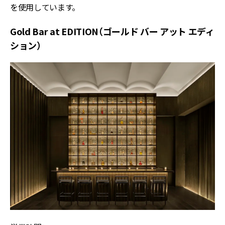
を使用しています。
Gold Bar at EDITION（ゴールド バー アット エディ
ション）