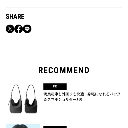
SHARE
RECOMMEND
満員電車も外回りも快適！身軽になれるバッグ
＆スマホショルダー3選