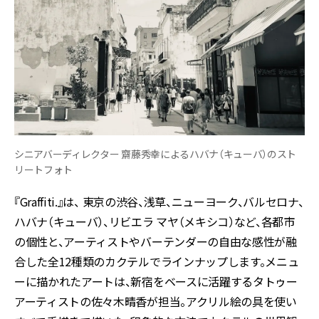
シニアバーディレクター 齋藤秀幸によるハバナ（キューバ）のスト
リートフォト
『Graffiti.』は、 東京の渋谷、浅草、ニューヨーク、バルセロナ、
ハバナ（キューバ）、リビエラ マヤ（メキシコ）など、各都市
の個性と、アーティストやバーテンダーの自由な感性が融
合した全12種類のカクテルでラインナップします。メニュ
ーに描かれたアートは、新宿をベースに活躍するタトゥー
アーティストの佐々木晴香が担当。アクリル絵の具を使い