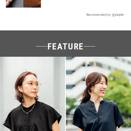
Recommended by
FEATURE