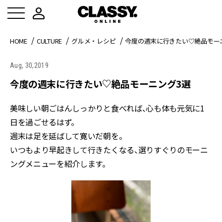
HOME
CULTURE
グルメ・レシピ
今度の週末に行きたい♡絶品モー
Aug, 30,2019
今度の週末に行きたい♡絶品モーニング3選
美味しい朝ごはんしっかりと食べれば、心も体も元気に1
日を過ごせるはず。
週末は足を延ばして寛いだ朝を。
いつもより早起きして行きたくなる、選りすぐりのモーニ
ングメニューを紹介します。