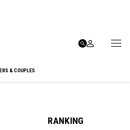
ERS & COUPLES
RANKING