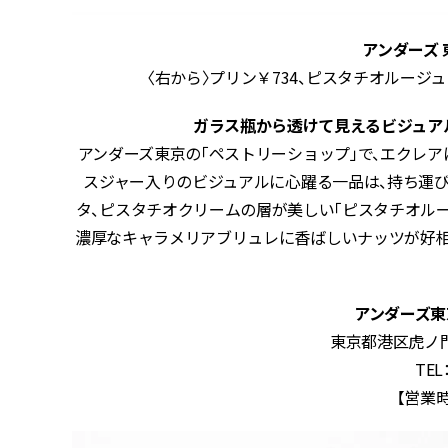
アンダーズ 
〈右から〉プリン￥734、ピスタチオルージュ
ガラス瓶から透けて見えるビジュア
アンダーズ東京の「ペストリーショップ」で、エクレ
スジャー入りのビジュアルに心躍る一品は、持ち運
タ、ピスタチオクリームの層が美しい「ピスタチオルー
濃厚なキャラメリアブリュレに香ばしいナッツが好相
アンダーズ東
東京都港区虎ノ門1
TEL
【営業時間