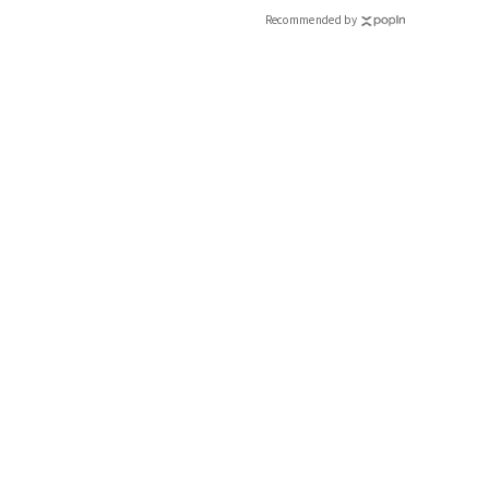
Recommended by