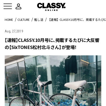
HOME
CULTURE
推し活
【速報】CLASSY.10月号に、 掲載するたび
Aug, 27,2019
【速報】CLASSY.10月号に、 掲載するたびに大反響
の 【SixTONES松村北斗さん】が登場！