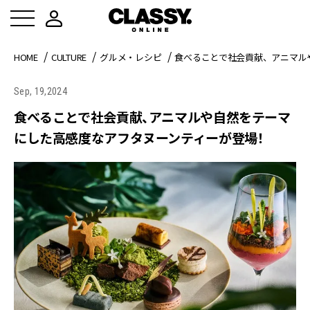
HOME
CULTURE
グルメ・レシピ
食べることで社会貢献、アニマル
Sep, 19,2024
食べることで社会貢献、アニマルや自然をテーマ
にした高感度なアフタヌーンティーが登場！