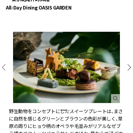
All-Day Dining OASIS GARDEN
豆
野生動物をコンセプトにしたスイーツプレートは、まさ
に自然を感じるグリーンとブラウンの色彩が美しく、草
原の周りにヒョウ柄のオペラや毛並みがリアルなゼブ