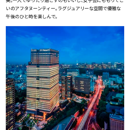
いのアフタヌーンティー。ラグジュアリーな空間で優雅な
午後のひと時を楽しんで。