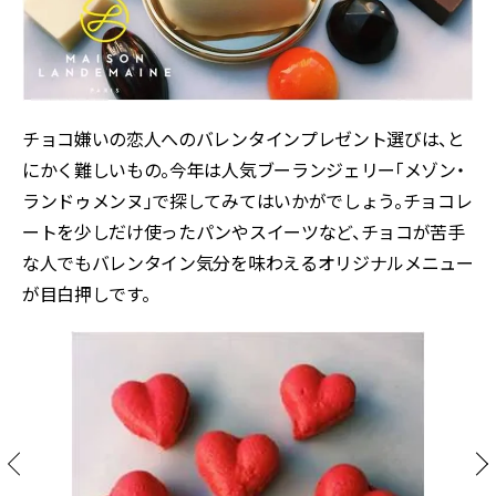
チョコ嫌いの恋人へのバレンタインプレゼント選びは、と
にかく難しいもの。今年は人気ブーランジェリー「メゾン・
ランドゥメンヌ」で探してみてはいかがでしょう。チョコレ
ートを少しだけ使ったパンやスイーツなど、チョコが苦手
な人でもバレンタイン気分を味わえるオリジナルメニュー
が目白押しです。