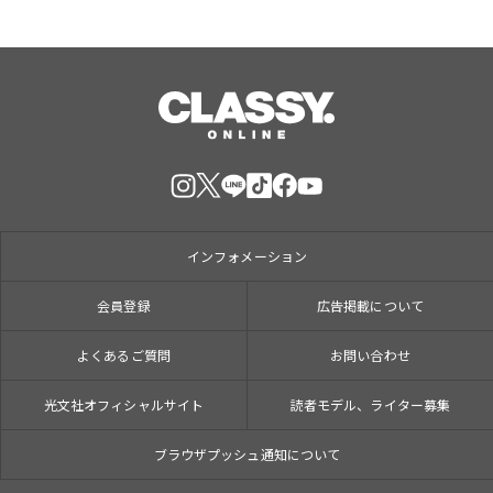
インフォメーション
会員登録
広告掲載について
よくあるご質問
お問い合わせ
光文社オフィシャルサイト
読者モデル、ライター募集
ブラウザプッシュ通知について