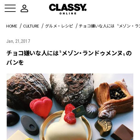
HOME
CULTURE
グルメ・レシピ
チョコ嫌いな人には〝メゾン・ラ
Jan, 21,2017
チョコ嫌いな人には〝メゾン・ランドゥメンヌ〟の
パンを