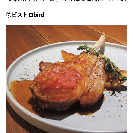
⑦ビストロbird