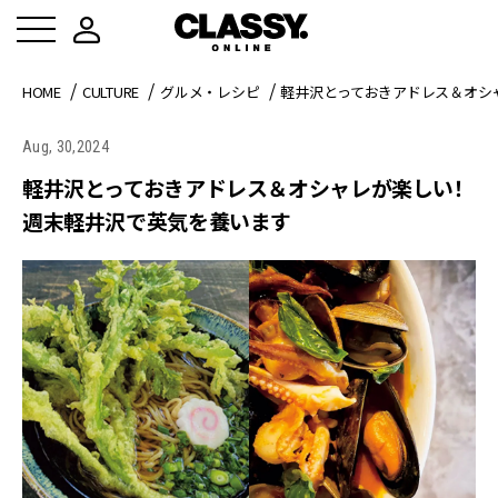
HOME
CULTURE
グルメ・レシピ
軽井沢とっておきアドレス＆オシ
Aug, 30,2024
軽井沢とっておきアドレス＆オシャレが楽しい！
週末軽井沢で英気を養います