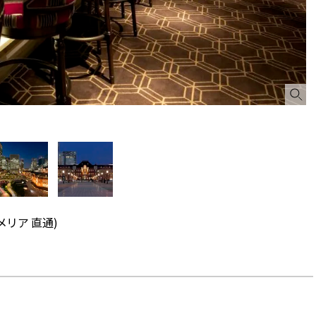
(カメリア 直通)