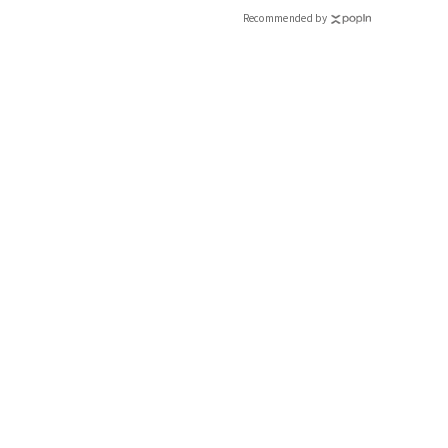
Recommended by