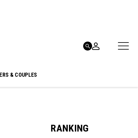
ERS & COUPLES
RANKING