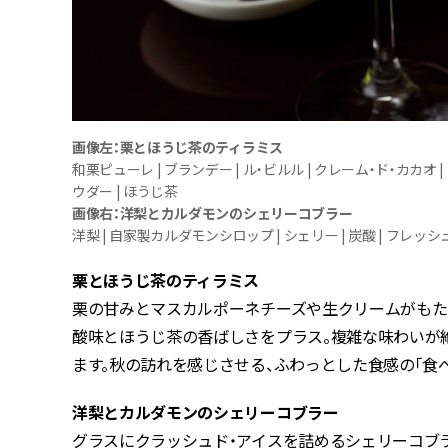
画像左：栗とほうじ茶のティラミス
和栗ピューレ | ブランデー | ル・ビルル | クレーム・ド・カカオ
ウダー | ほうじ茶
画像右：洋梨とカルダモンのシェリーコブラー
洋梨 | 自家製カルダモンシロップ | シェリー | 炭酸 | フレッ
栗とほうじ茶のティラミス
栗の甘みとマスカルポーネチーズや生クリームがもた
酸味とほうじ茶の香ばしさをプラス。複雑な味わいが
ます。秋の訪れを感じさせる、ふわっとした食感の「食
洋梨とカルダモンのシェリーコブラー
グラスにクラッシュド・アイスを詰めるシェリーコブラ