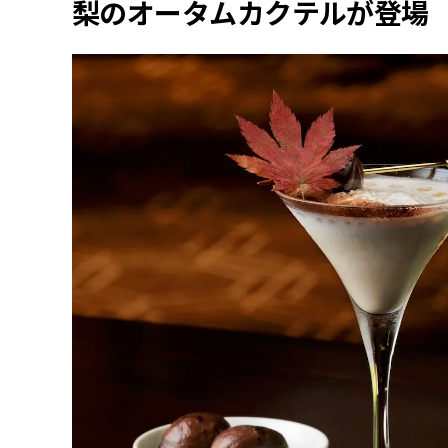
梨のオータムカクテルが登場