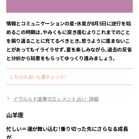
情報とコミュニケーションの星・水星が8月5日に逆行を始
めるこの時期は、やみくもに突き進むよりこれまでのこと
を振り返ることに充てるべきとき。思うように進まないこ
とがあってもイライラせず、夏を楽しみながら、過去の反省
と分析から知恵をもらってゆっくり進みましょう。
こちらの占いも要チェック！
イヴルルド遙華のエレメント占い_詳細
山羊座
忙しい＝運が舞い込む！乗り切った先にさらなる成長
が