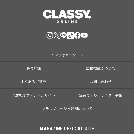
インフォメーション
会員登録
広告掲載について
よくあるご質問
お問い合わせ
光文社オフィシャルサイト
読者モデル、ライター募集
ブラウザプッシュ通知について
MAGAZINE OFFICIAL SITE