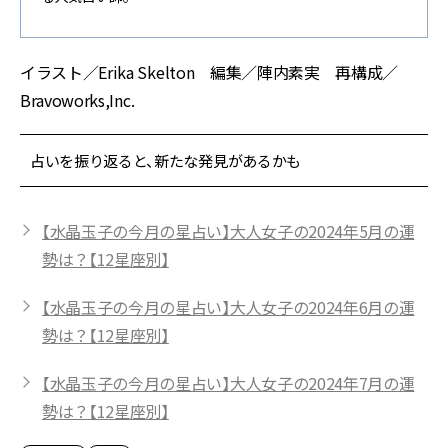
イラスト／Erika Skelton 編集／陣内素実 再構成／
Bravoworks,Inc.
占いを振り返ると、新たな発見があるかも
【水晶玉子の今月の星占い】大人女子の2024年5月の運
勢は？【12星座別】
【水晶玉子の今月の星占い】大人女子の2024年6月の運
勢は？【12星座別】
【水晶玉子の今月の星占い】大人女子の2024年7月の運
勢は？【12星座別】