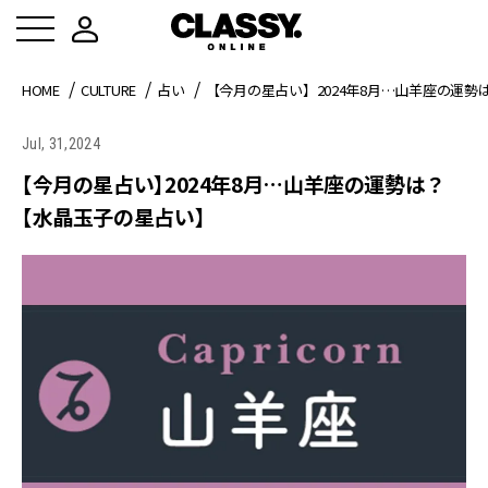
HOME
CULTURE
占い
【今月の星占い】2024年8月…山羊座の運
Jul, 31,2024
【今月の星占い】2024年8月…山羊座の運勢は？
【水晶玉子の星占い】