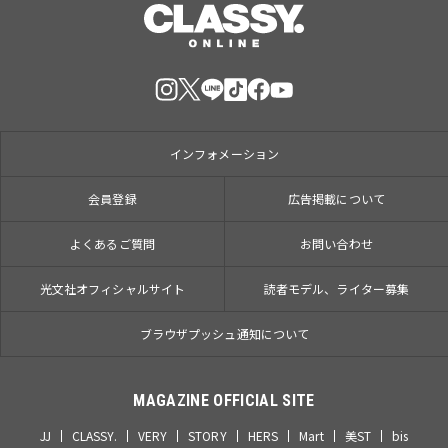
インフォメーション
会員登録
広告掲載について
よくあるご質問
お問い合わせ
光文社オフィシャルサイト
読者モデル、ライター募集
ブラウザプッシュ通知について
MAGAZINE OFFICIAL SITE
JJ
CLASSY.
VERY
STORY
HERS
Mart
美ST
bis