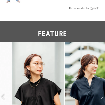
Recommended by
FEATURE