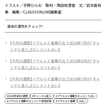
イラスト／手野ひらお 取材／角田枝里香 文／岩本亜有
美 編集／CLASSY.ONLINE編集室
過去の運気をチェック！
【今月の運勢】イヴルルド遙華が占う2024年7月の「キャ
ンドル星人」【エレメント占い】
【今月の運勢】イヴルルド遙華が占う2024年6月の「キャ
ンドル星人」【エレメント占い】
【今月の運勢】イヴルルド遙華が占う2024年5月の「キャ
ンドル星人」【エレメント占い】
#2024年8月の運勢
#キャンドル星人
#イヴルルド遙華のエレメント占い
#イヴルルド遙華のエレメント相性診断
#イヴルルド遙華
#占い