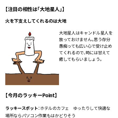
【注目の相性は「大地星人」】
火を下支えしてくれるのは大地
大地星人はキャンドル星人を
放っておけません。思う存分
愚痴っても広い心で受け止め
てくれるので、時には甘えて
癒してもらいましょう。
【今月のラッキーPoint】
ラッキースポット
：ホテルのカフェ ゆったりして快適な
場所ならパソコン作業もはかどりそう