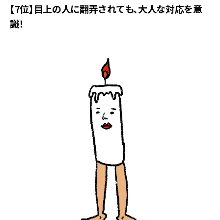
【7位】目上の人に翻弄されても、大人な対応を意
識！