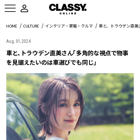
HOME
CULTURE
インテリア・家電・クルマ
車と、トラウデン直美
Aug, 01,2024
車と、トラウデン直美さん「多角的な視点で物事
を見据えたいのは車選びでも同じ」