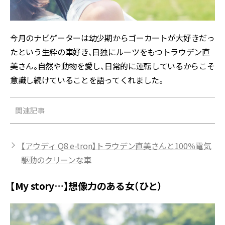
今月のナビゲーターは幼少期からゴーカートが大好きだっ
たという生粋の車好き、日独にルーツをもつトラウデン直
美さん。自然や動物を愛し、日常的に運転しているからこそ
意識し続けていることを語ってくれました。
関連記事
【アウディ Q8 e-tron】トラウデン直美さんと100％電気
駆動のクリーンな車
【My story…】想像力のある女（ひと）