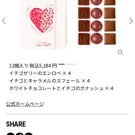
12個入り 税込5,184 円
イチゴゼリーのエンロベ ×４
イチゴとキャラメルのスフェール ×４
ホワイトチョコレートとイチゴのガナッシュ ×４
公式ホームページ
SHARE