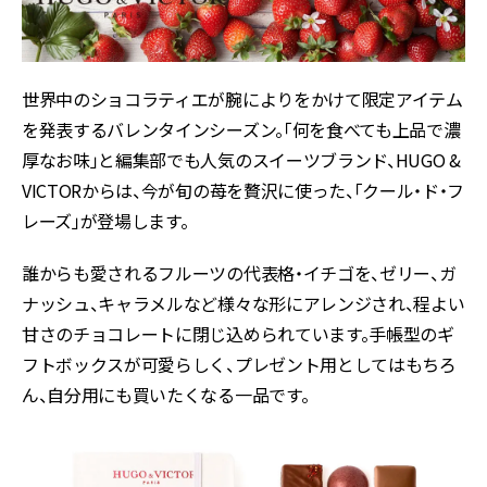
世界中のショコラティエが腕によりをかけて限定アイテム
を発表するバレンタインシーズン。「何を食べても上品で濃
厚なお味」と編集部でも人気のスイーツブランド、HUGO &
VICTORからは、今が旬の苺を贅沢に使った、「クール・ド・フ
レーズ」が登場します。
誰からも愛されるフルーツの代表格・イチゴを、ゼリー、ガ
ナッシュ、キャラメルなど様々な形にアレンジされ、程よい
甘さのチョコレートに閉じ込められています。手帳型のギ
フトボックスが可愛らしく、プレゼント用としてはもちろ
ん、自分用にも買いたくなる一品です。