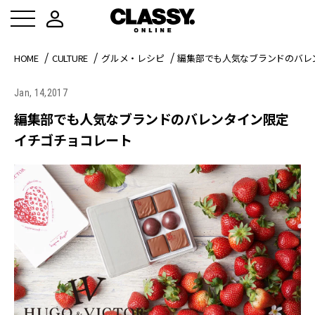
HOME
CULTURE
グルメ・レシピ
編集部でも人気なブランドのバレ
Jan, 14,2017
編集部でも人気なブランドのバレンタイン限定
イチゴチョコレート