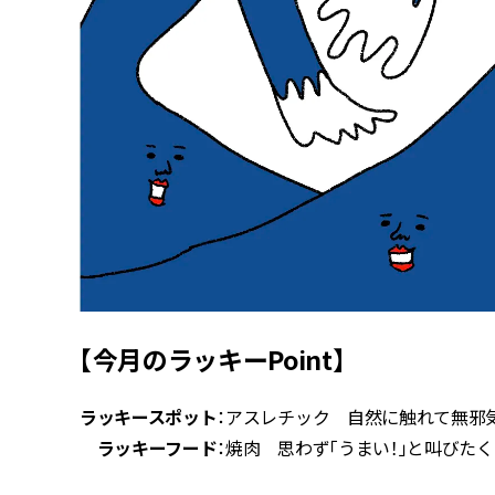
【今月のラッキーPoint】
ラッキースポット
：アスレチック 自然に触れて無邪
ラッキーフード
：焼肉 思わず「うまい！」と叫びた