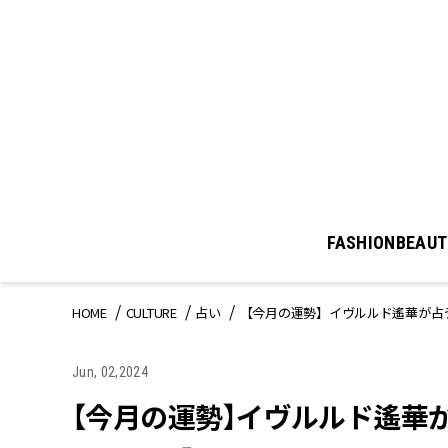
FASHION
BEAUT
HOME
CULTURE
占い
【今月の運勢】イヴルルド遙華が占う
Jun, 02,2024
【今月の運勢】イヴルルド遙華が