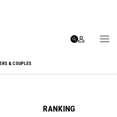
ERS & COUPLES
RANKING