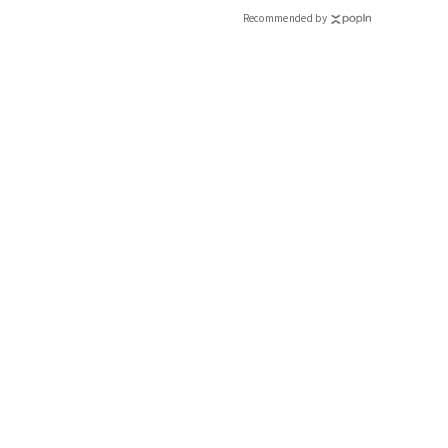
Recommended by