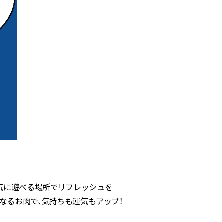
気に遊べる場所でリフレッシュを
くなるお肉で、気持ちも運気もアップ！