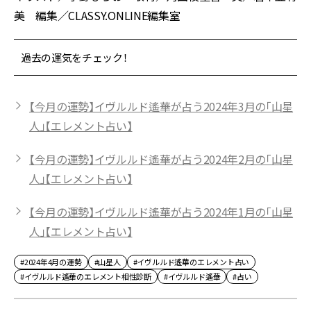
美 編集／CLASSY.ONLINE編集室
過去の運気をチェック！
【今月の運勢】イヴルルド遙華が占う2024年3月の「山星
人」【エレメント占い】
【今月の運勢】イヴルルド遙華が占う2024年2月の「山星
人」【エレメント占い】
【今月の運勢】イヴルルド遙華が占う2024年1月の「山星
人」【エレメント占い】
#2024年4月の運勢
#山星人
#イヴルルド遙華のエレメント占い
#イヴルルド遙華のエレメント相性診断
#イヴルルド遙華
#占い