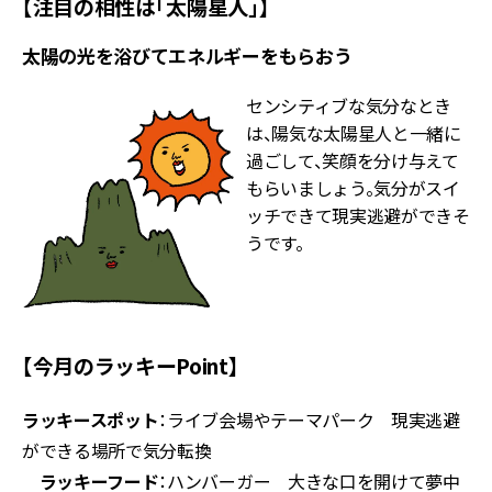
【注目の相性は「太陽星人」】
太陽の光を浴びてエネルギーをもらおう
センシティブな気分なとき
は、陽気な太陽星人と一緒に
過ごして、笑顔を分け与えて
もらいましょう。気分がスイ
ッチできて現実逃避ができそ
うです。
【今月のラッキーPoint】
ラッキースポット
：ライブ会場やテーマパーク 現実逃避
ができる場所で気分転換
ラッキーフード
：ハンバーガー 大きな口を開けて夢中