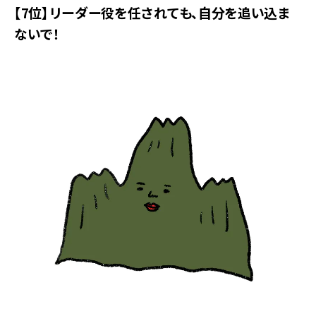
【7位】リーダー役を任されても、自分を追い込ま
ないで！