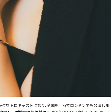
がクワトロキャストになり、全国を回ってロンドンでも公演しま