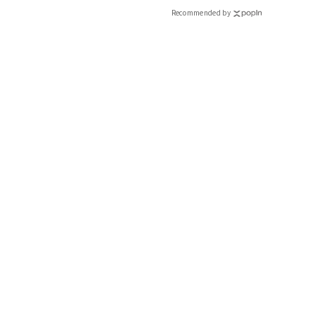
Recommended by