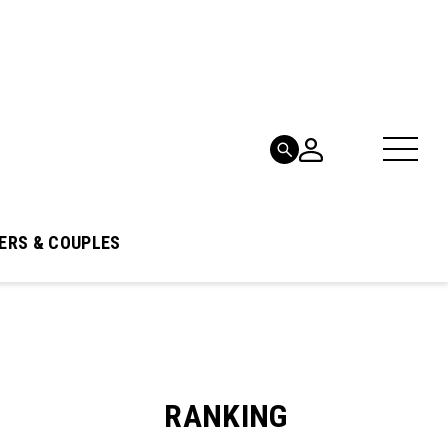
ERS & COUPLES
RANKING