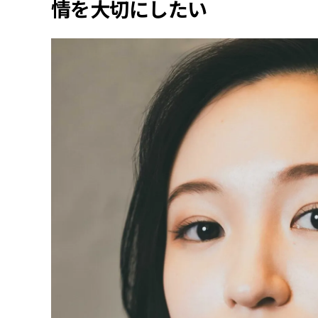
情を大切にしたい