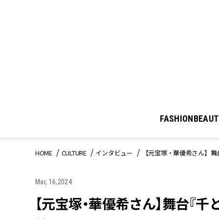
FASHION
BEAUT
HOME
CULTURE
インタビュー
【元宝塚・華優希さん】舞
Mar, 16,2024
【元宝塚・華優希さん】舞台『