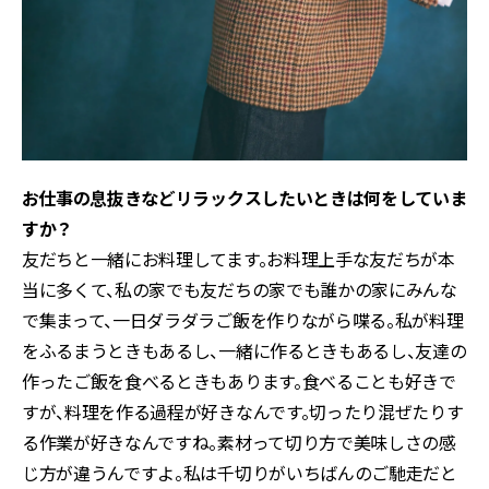
――お仕事の息抜きなどリラックスしたいときは何をしていま
すか？
友だちと一緒にお料理してます。お料理上手な友だちが本
当に多くて、私の家でも友だちの家でも誰かの家にみんな
で集まって、一日ダラダラご飯を作りながら喋る。私が料理
をふるまうときもあるし、一緒に作るときもあるし、友達の
作ったご飯を食べるときもあります。食べることも好きで
すが、料理を作る過程が好きなんです。切ったり混ぜたりす
る作業が好きなんですね。素材って切り方で美味しさの感
じ方が違うんですよ。私は千切りがいちばんのご馳走だと