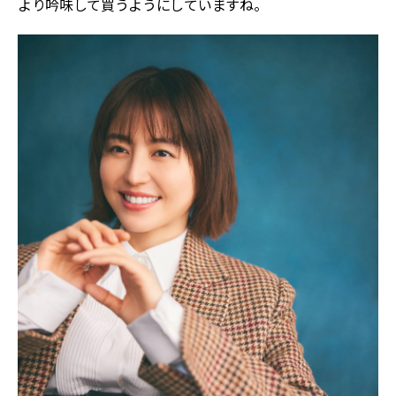
より吟味して買うようにしていますね。