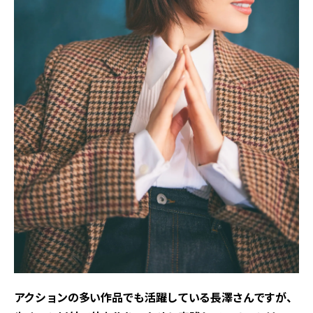
――アクションの多い作品でも活躍している長澤さんですが、