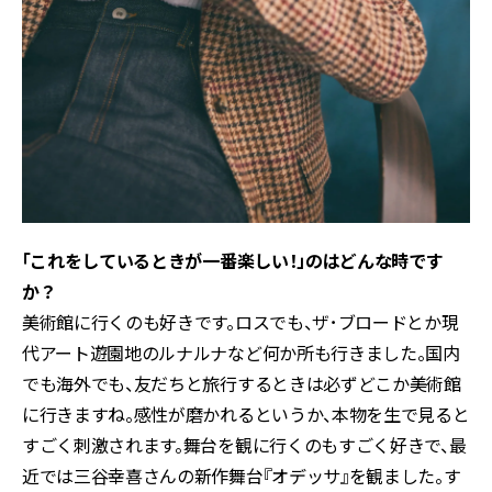
――「これをしているときが一番楽しい！」のはどんな時です
か？
美術館に行くのも好きです。ロスでも、ザ･ブロードとか現
代アート遊園地のルナルナなど何か所も行きました。国内
でも海外でも、友だちと旅行するときは必ずどこか美術館
に行きますね。感性が磨かれるというか、本物を生で見ると
すごく刺激されます。舞台を観に行くのもすごく好きで、最
近では三谷幸喜さんの新作舞台『オデッサ』を観ました。す