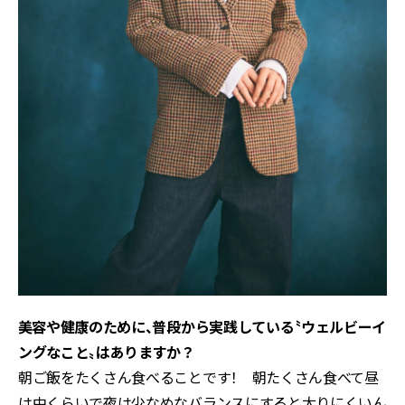
――美容や健康のために、普段から実践している〝ウェルビーイ
ングなこと〟はありますか？
朝ご飯をたくさん食べることです！ 朝たくさん食べて昼
は中くらいで夜は少なめなバランスにすると太りにくいん