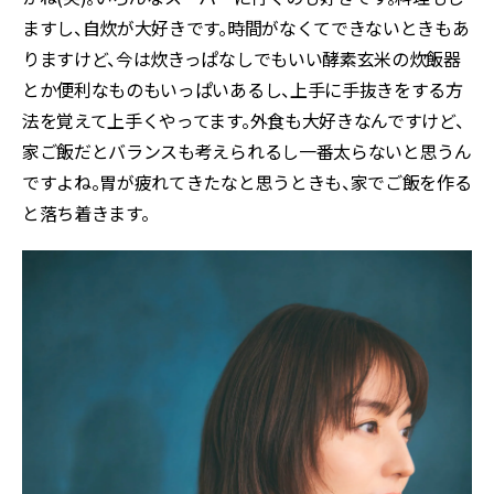
ますし、自炊が大好きです。時間がなくてできないときもあ
りますけど、今は炊きっぱなしでもいい酵素玄米の炊飯器
とか便利なものもいっぱいあるし、上手に手抜きをする方
法を覚えて上手くやってます。外食も大好きなんですけど、
家ご飯だとバランスも考えられるし一番太らないと思うん
ですよね。胃が疲れてきたなと思うときも、家でご飯を作る
と落ち着きます。