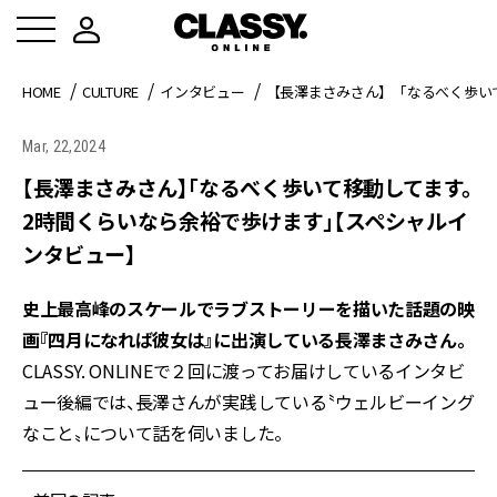
HOME
CULTURE
インタビュー
【長澤まさみさん】「なるべく歩い
Mar, 22,2024
【長澤まさみさん】「なるべく歩いて移動してます。
2時間くらいなら余裕で歩けます」【スペシャルイ
ンタビュー】
史上最高峰のスケールでラブストーリーを描いた話題の映
画『四月になれば彼女は』に出演している長澤まさみさん。
CLASSY. ONLINEで２回に渡ってお届けしているインタビ
ュー後編では、長澤さんが実践している〝ウェルビーイング
なこと〟について話を伺いました。