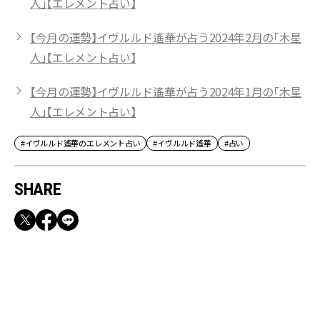
人」【エレメント占い】
【今月の運勢】イヴルルド遙華が占う2024年2月の「木星
人」【エレメント占い】
【今月の運勢】イヴルルド遙華が占う2024年1月の「木星
人」【エレメント占い】
#イヴルルド遙華のエレメント占い
#イヴルルド遙華
#占い
SHARE