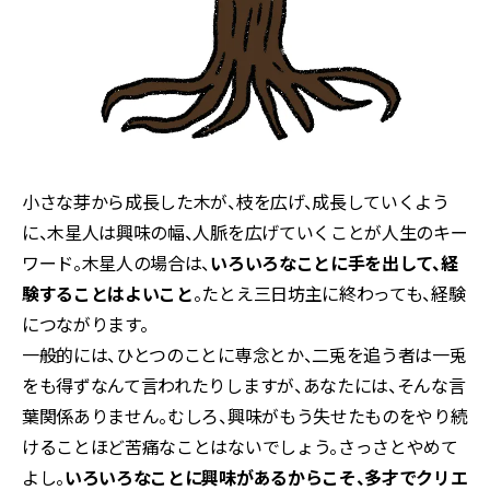
小さな芽から成長した木が、枝を広げ、成長していくよう
に、木星人は興味の幅、人脈を広げていくことが人生のキー
ワード。木星人の場合は、
いろいろなことに手を出して、経
験することはよいこと
。たとえ三日坊主に終わっても、経験
につながります。
一般的には、ひとつのことに専念とか、二兎を追う者は一兎
をも得ずなんて言われたりしますが、あなたには、そんな言
葉関係ありません。むしろ、興味がもう失せたものをやり続
けることほど苦痛なことはないでしょう。さっさとやめて
よし。
いろいろなことに興味があるからこそ、多才でクリエ