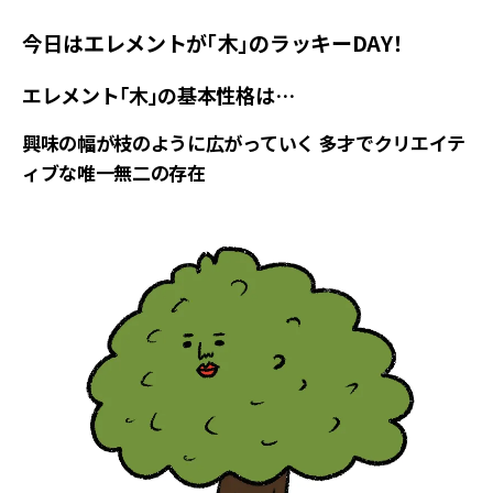
今日はエレメントが「木」のラッキーDAY！
エレメント「木」の基本性格は…
興味の幅が枝のように広がっていく 多才でクリエイテ
ィブな唯一無二の存在