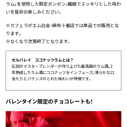
ラム」を使用した限定ボンボン。繊細でスッキリとした味わ
いを是非お楽しみください。
※カフェラボエム白金・麻布十番店では単品での販売とな
ります⁠。
※なくなり次第終了となります。
セルバレイ ココナッツラムとは？
伝説のマスターブレンダーが作り上げた最高級のラム酒。2
年熟成したラム酒にココナッツをインフューズ。滑らかな口
当たりとバランスのとれた味わいが特徴です。
バレンタイン限定のチョコレートも！