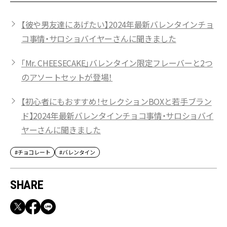
【彼や男友達にあげたい】2024年最新バレンタインチョ
コ事情・サロショバイヤーさんに聞きました
「Mr. CHEESECAKE」バレンタイン限定フレーバーと2つ
のアソートセットが登場！
【初心者にもおすすめ！セレクションBOXと若手ブラン
ド】2024年最新バレンタインチョコ事情・サロショバイ
ヤーさんに聞きました
#チョコレート
#バレンタイン
SHARE