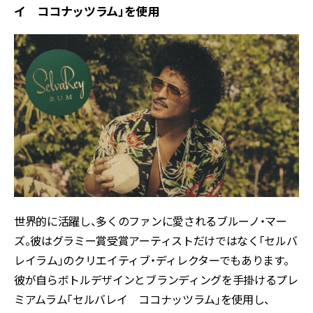
イ ココナッツラム」を使用
世界的に活躍し、多くのファンに愛されるブルーノ・マー
ズ。彼はグラミー賞受賞アーティストだけではなく「セルバ
レイラム」のクリエイティブ・ディレクターでもあります。
彼が自らボトルデザインとブランディングを手掛けるプレ
ミアムラム「セルバレイ ココナッツラム」を使用し、