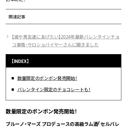
関連記事
【彼や男友達にあげたい】2024年最新バレンタインチョ
コ事情・サロショバイヤーさんに聞きました
【INDEX】
数量限定のボンボン発売開始！
バレンタイン限定のチョコレートも！
数量限定のボンボン発売開始！
ブルーノ・マーズ プロデュースの高級ラム酒「セルバレ