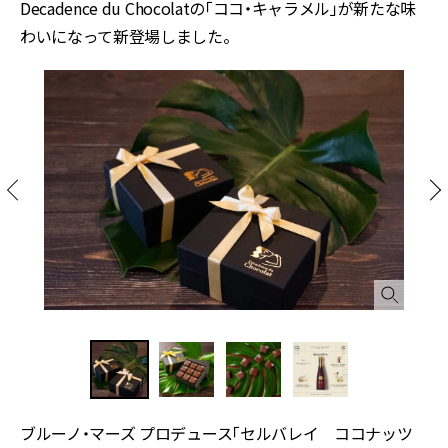
Decadence du Chocolatの「ココ・キャラメル」が新たな味
わいになって新登場しました。
ブルーノ・マーズ プロデュース「セルバレイ ココナッツ