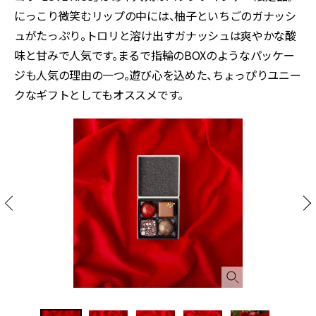
にっこり微笑むリップの中には、柚子といちごのガナッシ
ュがたっぷり。トロリと溶け出すガナッシュは爽やかな酸
味と甘みで人気です。まるで指輪のBOXのようなパッケー
ジも人気の理由の一つ。遊び心を込めた、ちょっぴりユニー
クなギフトとしてもオススメです。