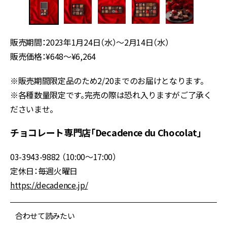
販売期間：2023年1月24日（水）～2月14日（水）
販売価格：¥648～¥6,264
※販売期間限定品のため2/20までのお届けとなります。
※各種数量限定です。完売の際は恐れ入りますがご了承く
ださいませ。
チョコレート専門店「Decadence du Chocolat」
03-3943-9882 （10:00〜17:00）
定休日：毎週火曜日
https://decadence.jp/
合わせて読みたい