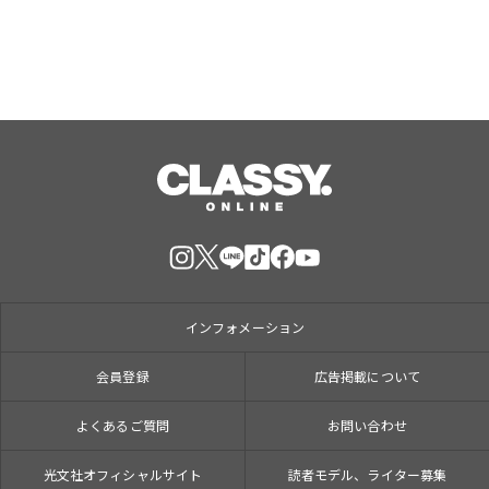
参加のイベントも開催！
インフォメーション
会員登録
広告掲載について
よくあるご質問
お問い合わせ
光文社オフィシャルサイト
読者モデル、ライター募集