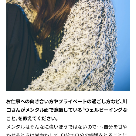
――お仕事への向き合い方やプライベートの過ごし方など、川
口さんがメンタル面で意識している〝ウェルビーイングな
こと〟を教えてください。
メンタルはそんなに強いほうではないので…。自分を甘や
かせるときは甘やかして、自分で自分の機嫌をとることに