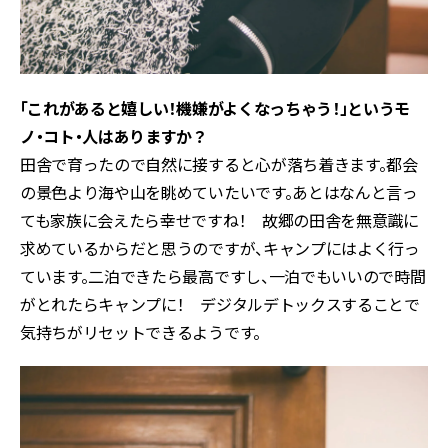
――「これがあると嬉しい！機嫌がよくなっちゃう！」というモ
ノ・コト・人はありますか？
田舎で育ったので自然に接すると心が落ち着きます。都会
の景色より海や山を眺めていたいです。あとはなんと言っ
ても家族に会えたら幸せですね！ 故郷の田舎を無意識に
求めているからだと思うのですが、キャンプにはよく行っ
ています。二泊できたら最高ですし、一泊でもいいので時間
がとれたらキャンプに！ デジタルデトックスすることで
気持ちがリセットできるようです。