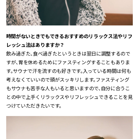
――時間がないときでもできるおすすめのリラックス法やリフ
レッシュ法はありますか？
飲み過ぎた、食べ過ぎたというときは翌日に調整するので
すが、胃を休めるためにファスティングすることもありま
す。サウナで汗を流すのも好きです。入っている時間は何も
考えなくていいので頭がスッキリします。ファスティング
もサウナも苦手な人もいると思いますので、自分に合うこ
との中で上手くリラックスやリフレッシュできることを見
つけていただきたいです。