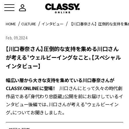
HOME
CULTURE
インタビュー
【川口春奈さん】圧倒的な支持を集
Feb, 09,2024
【川口春奈さん】圧倒的な支持を集める川口さん
が考える〝ウェルビーイングなこと〟【スペシャル
インタビュー】
幅広い層から大きな支持を集めている川口春奈さんが
CLASSY.ONLINEに登場！
川口さんにとって久々の時代劇
作品である『身代わり忠臣蔵』公開を前にお届けしているイ
ンタビュー後編では、川口さんが考える〝ウェルビーイン
グ〟についてお聞きしました。