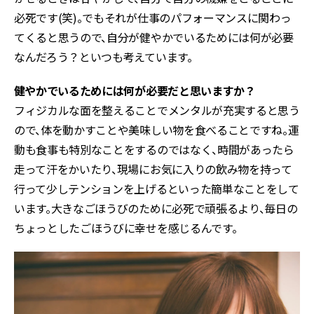
必死です(笑)。でもそれが仕事のパフォーマンスに関わっ
てくると思うので、自分が健やかでいるためには何が必要
なんだろう？といつも考えています。
――健やかでいるためには何が必要だと思いますか？
フィジカルな面を整えることでメンタルが充実すると思う
ので、体を動かすことや美味しい物を食べることですね。運
動も食事も特別なことをするのではなく、時間があったら
走って汗をかいたり、現場にお気に入りの飲み物を持って
行って少しテンションを上げるといった簡単なことをして
います。大きなごほうびのために必死で頑張るより、毎日の
ちょっとしたごほうびに幸せを感じるんです。