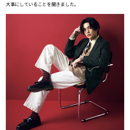
大事にしていることを聞きました。