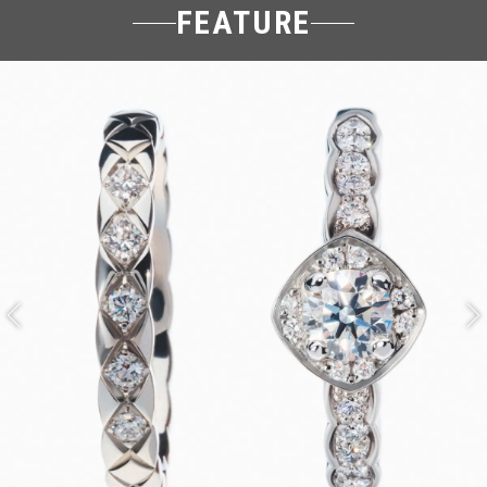
FEATURE