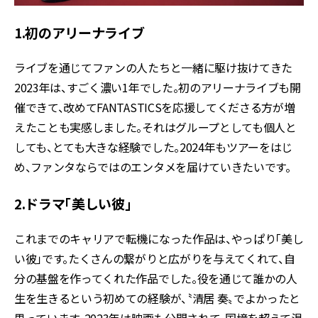
1.初のアリーナライブ
ライブを通じてファンの人たちと一緒に駆け抜けてきた
2023年は、すごく濃い1年でした。初のアリーナライブも開
催できて、改めてFANTASTICSを応援してくださる方が増
えたことも実感しました。それはグループとしても個人と
しても、とても大きな経験でした。2024年もツアーをはじ
め、ファンタならではのエンタメを届けていきたいです。
2.ドラマ「美しい彼」
これまでのキャリアで転機になった作品は、やっぱり「美し
い彼」です。たくさんの繋がりと広がりを与えてくれて、自
分の基盤を作ってくれた作品でした。役を通じて誰かの人
生を生きるという初めての経験が、〝清居 奏〟でよかったと