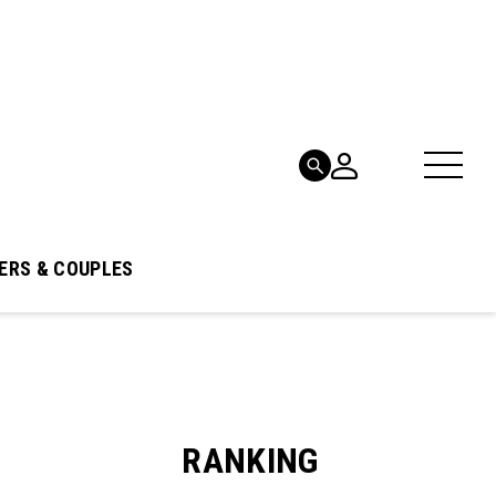
ERS & COUPLES
RANKING