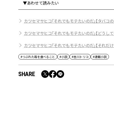
▼あわせて読みたい
カツセマサヒコ「それでもモテたいのだ」【タバコの「
カツセマサヒコ「それでもモテたいのだ」【どうして
カツセマサヒコ「それでもモテたいのだ」【それだけ
#つぶれた苺を食べること
#小説
#吉川トリコ
#連載小説
SHARE
RECOMMEND