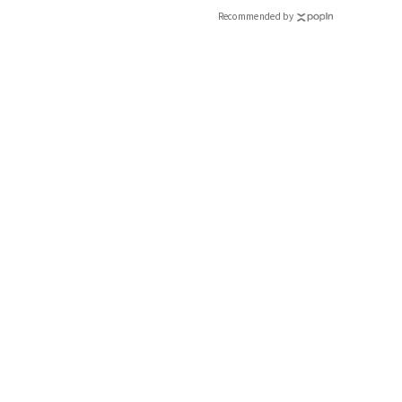
Recommended by