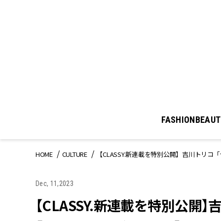
FASHION
BEAUT
HOME
CULTURE
【CLASSY.新連載を特別公開】吉川トリコ「
Dec, 11,2023
【CLASSY.新連載を特別公開