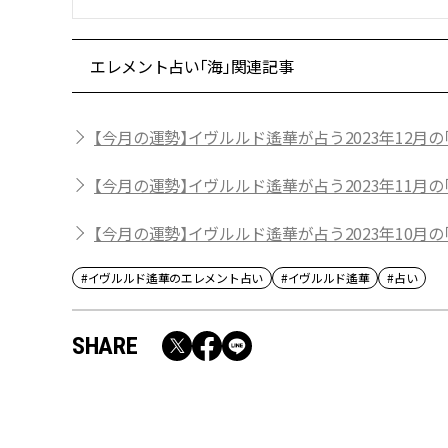
エレメント占い「海」関連記事
【今月の運勢】イヴルルド遙華が占う2023年12月の
【今月の運勢】イヴルルド遙華が占う2023年11月の
【今月の運勢】イヴルルド遙華が占う2023年10月の
#イヴルルド遙華のエレメント占い
#イヴルルド遙華
#占い
SHARE