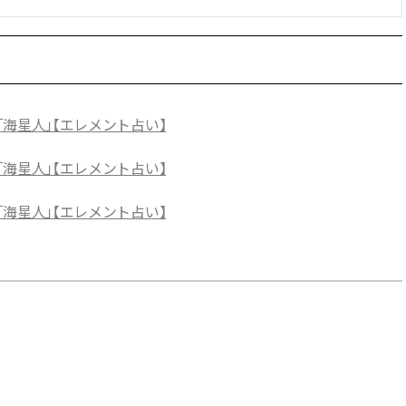
「海星人」【エレメント占い】
「海星人」【エレメント占い】
「海星人」【エレメント占い】