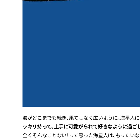
海がどこまでも続き、果てしなく広いように、海星人
ッキリ持って、上手に可愛がられて好きなように過ご
全くそんなことない！って思った海星人は、もったいな