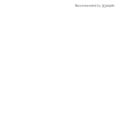
Recommended by