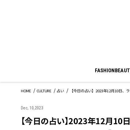
FASHION
BEAUT
HOME
CULTURE
占い
【今日の占い】2023年12月10
Dec, 10,2023
【今日の占い】2023年12月1