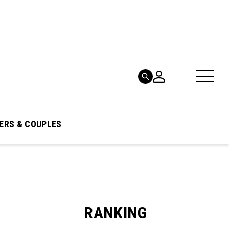
ERS & COUPLES
RANKING