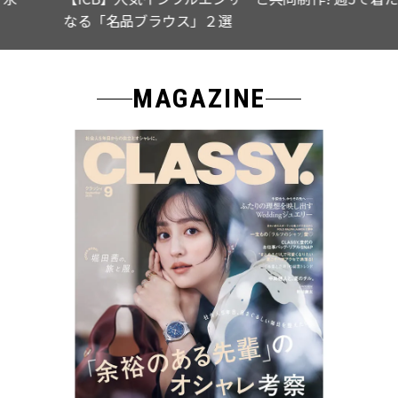
なる「名品ブラウス」２選
MAGAZINE