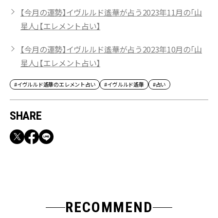
【今月の運勢】イヴルルド遙華が占う2023年11月の「山
星人」【エレメント占い】
【今月の運勢】イヴルルド遙華が占う2023年10月の「山
星人」【エレメント占い】
#イヴルルド遙華のエレメント占い
#イヴルルド遙華
#占い
SHARE
RECOMMEND