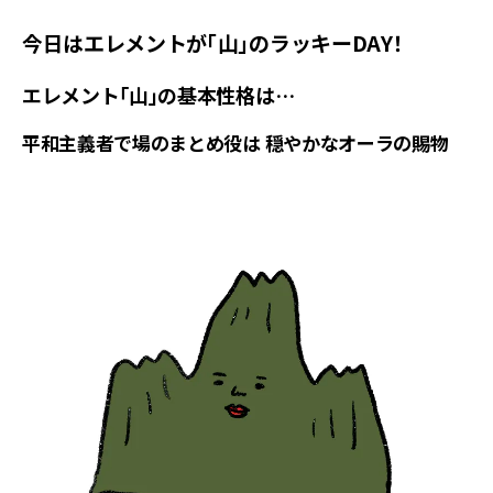
今日はエレメントが「山」のラッキーDAY！
エレメント「山」の基本性格は…
平和主義者で場のまとめ役は 穏やかなオーラの賜物