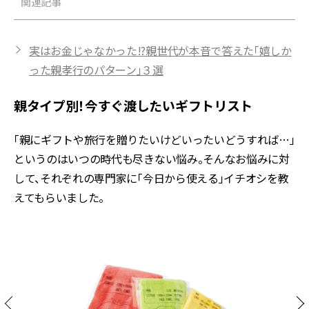
関連記事
実はお金じゃなかった!?親世代が本音で答えた「嬉しか
った親孝行のパターン」３選
親タイプ別！今すぐ渡したいギフトリスト
「親にギフトや旅行を贈りたいけどいったいどうすれば…」
というのはいつの時代も尽きない悩み。そんなお悩みに対
して、それぞれの専門家に「今日から使える」イチオシを教
えてもらいました。