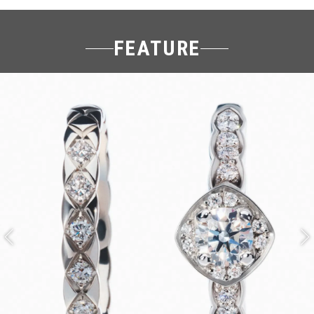
FEATURE