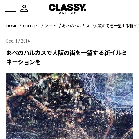
HOME
CULTURE
アート
あべのハルカスで大阪の街を一望する新イ
Dec, 17,2016
あべのハルカスで大阪の街を一望する新イルミ
ネーションを