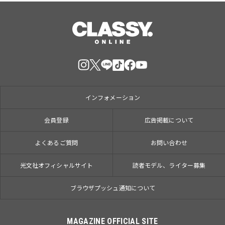
インフォメーション
会員登録
広告掲載について
よくあるご質問
お問い合わせ
光文社オフィシャルサイト
読者モデル、ライター募集
ブラウザプッシュ通知について
MAGAZINE OFFICIAL SITE