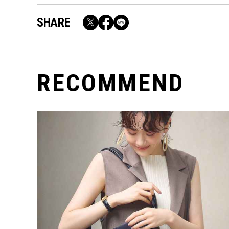
SHARE
RECOMMEND