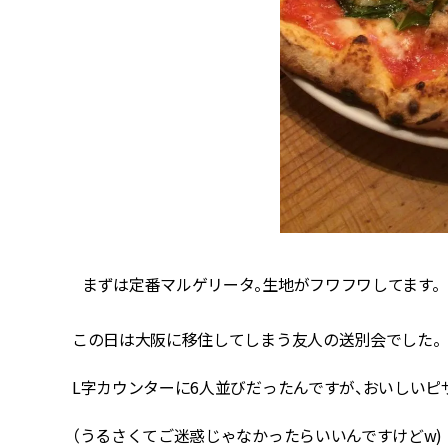
まずは定番マルゲリータ。生地がフワフワしてます。
この日は大阪に移住してしまう友人の送別会でした。
L字カウンターに6人並びだったんですが、おいしい
（うるさくてご迷惑じゃなかったらいいんですけどw)