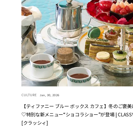
CULTURE
Jan, 30, 2026
【ティファニー ブルー ボックス カフェ】冬のご褒美
♡特別な新メニュー“ショコラショー”が登場 | CLASSY
[クラッシィ]