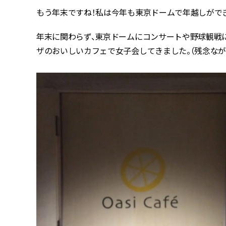
もう年末ですね！私は今年も東京ドームで年越しができそ
年末に関わらず、東京ドームにコンサートや野球観戦
ザのおいしいカフェで女子会してきました。（残念なが