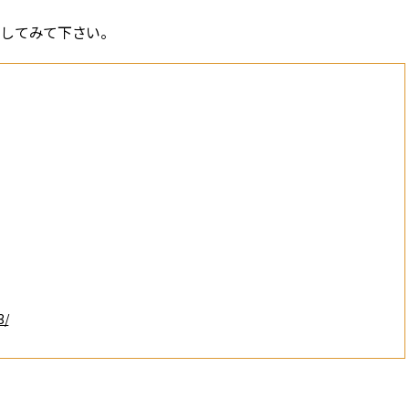
してみて下さい。
3/