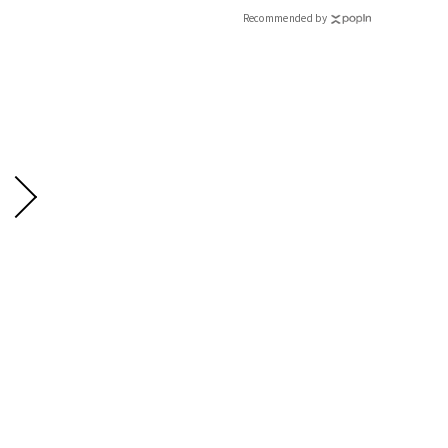
Recommended by