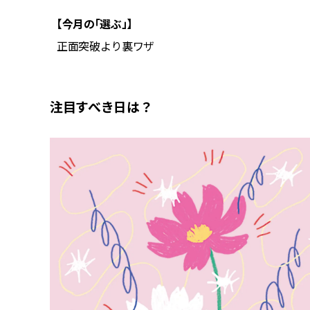
【今月の「選ぶ」】
正面突破より裏ワザ
注目すべき日は？