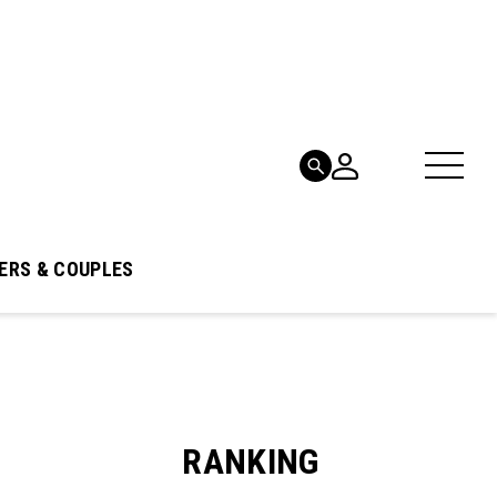
ERS & COUPLES
RANKING