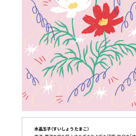
水晶玉子（すいしょう たまこ）