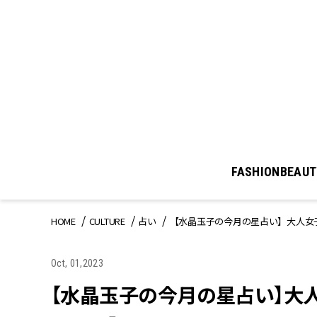
FASHION
BEAUT
HOME
CULTURE
占い
【水晶玉子の今月の星占い】大人女子の
Oct, 01,2023
【水晶玉子の今月の星占い】大人