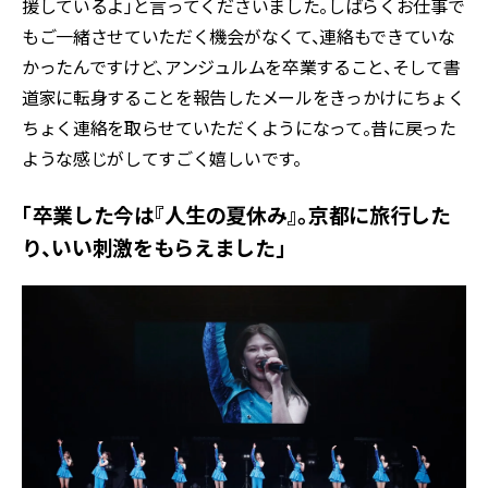
援しているよ」と言ってくださいました。しばらくお仕事で
もご一緒させていただく機会がなくて、連絡もできていな
かったんですけど、アンジュルムを卒業すること、そして書
道家に転身することを報告したメールをきっかけにちょく
ちょく連絡を取らせていただくようになって。昔に戻った
ような感じがしてすごく嬉しいです。
「卒業した今は『人生の夏休み』。京都に旅行した
り、いい刺激をもらえました」