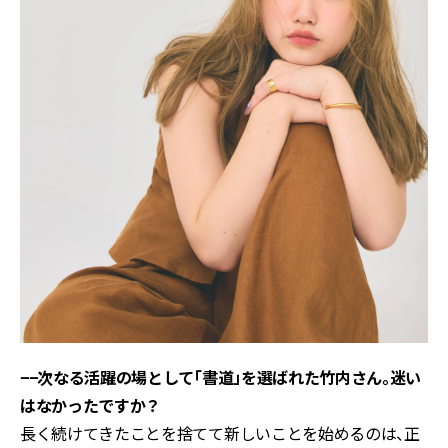
−−次なる活躍の場として「書道」を選ばれた竹内さん。迷い
はなかったですか？
長く続けてきたことを捨てて新しいことを始めるのは、正