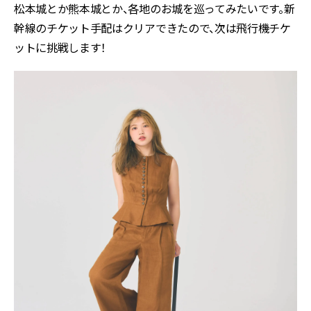
松本城とか熊本城とか、各地のお城を巡ってみたいです。新
幹線のチケット手配はクリアできたので、次は飛行機チケ
ットに挑戦します！