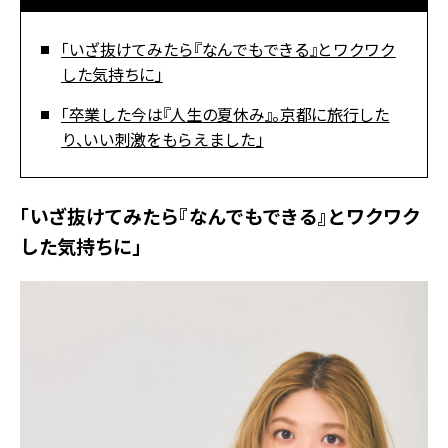
「いざ抜けてみたら『なんでもできる』とワクワク
した気持ちに」
「卒業した今は『人生の夏休み』。京都に旅行した
り、いい刺激をもらえました」
「いざ抜けてみたら『なんでもできる』とワクワク
した気持ちに」