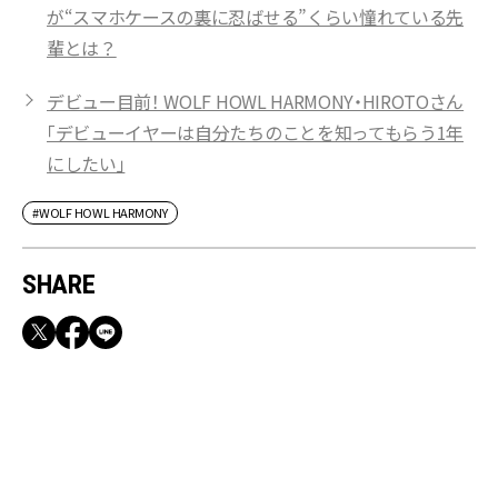
が“スマホケースの裏に忍ばせる”くらい憧れている先
輩とは？
デビュー目前！ WOLF HOWL HARMONY・HIROTOさん
「デビューイヤーは自分たちのことを知ってもらう1年
にしたい」
#WOLF HOWL HARMONY
SHARE
RECOMMEND