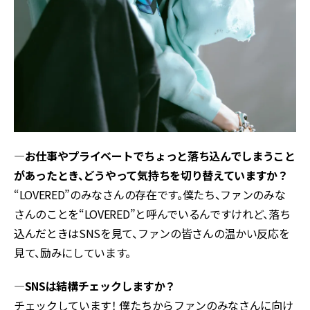
―お仕事やプライベートでちょっと落ち込んでしまうこと
があったとき、どうやって気持ちを切り替えていますか？
“LOVERED”のみなさんの存在です。僕たち、ファンのみな
さんのことを“LOVERED”と呼んでいるんですけれど、落ち
込んだときはSNSを見て、ファンの皆さんの温かい反応を
見て、励みにしています。
―SNSは結構チェックしますか？
チェックしています！ 僕たちからファンのみなさんに向け