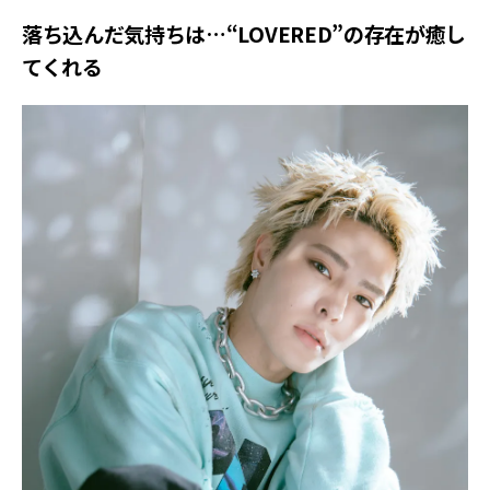
落ち込んだ気持ちは…“LOVERED”の存在が癒し
てくれる