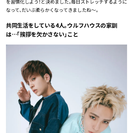
を習慣化しよう！と決めました。毎日ストレッチするように
なって、だいぶ柔らかくなってきましたね〜。
共同生活をしている4人。ウルフハウスの家訓
は…「挨拶を欠かさない」こと