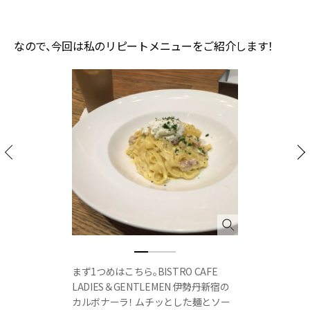
なので、今回は私のリピートメニューをご紹介します！
まず1つめはこちら。BISTRO CAFE
LADIES＆GENTLEMEN 伊勢丹新宿の
カルボナーラ！ ムチッとした麺とソー