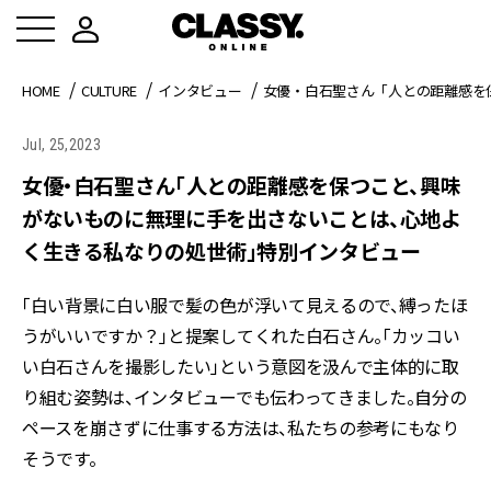
HOME
CULTURE
インタビュー
女優・白石聖さん「人との距離感を
Jul, 25,2023
女優・白石聖さん「人との距離感を保つこと、興味
がないものに無理に手を出さないことは、心地よ
く生きる私なりの処世術」特別インタビュー
「白い背景に白い服で髪の色が浮いて見えるので、縛ったほ
うがいいですか？」と提案してくれた白石さん。「カッコい
い白石さんを撮影したい」という意図を汲んで主体的に取
り組む姿勢は、インタビューでも伝わってきました。自分の
ペースを崩さずに仕事する方法は、私たちの参考にもなり
そうです。