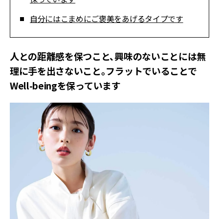
自分にはこまめにご褒美をあげるタイプです
人との距離感を保つこと、興味のないことには無
理に手を出さないこと。フラットでいることで
Well-beingを保っています