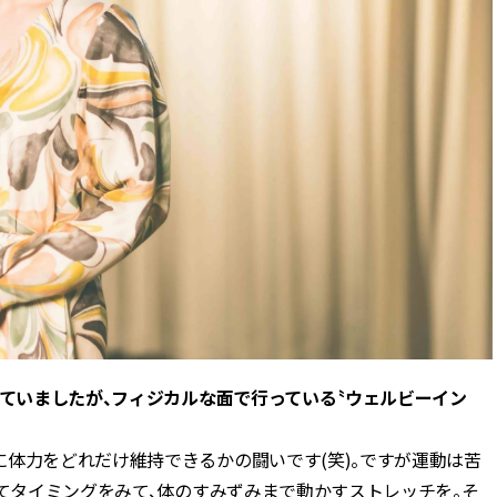
ゃっていましたが、フィジカルな面で行っている〝ウェルビーイン
体力をどれだけ維持できるかの闘いです(笑)。ですが運動は苦
してタイミングをみて、体のすみずみまで動かすストレッチを。そ