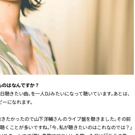
」ものはなんですか？
日聴きたい曲〟を一人DJみたいになって聴いています。あとは、
ピーになれます。
聴きたかったので山下洋輔さんのライブ盤を聴きました。その前
聴くことが多いですね。「今、私が聴きたいのはこれなのでは？」