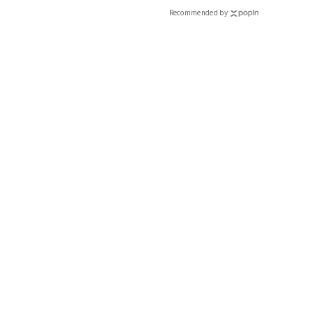
Recommended by