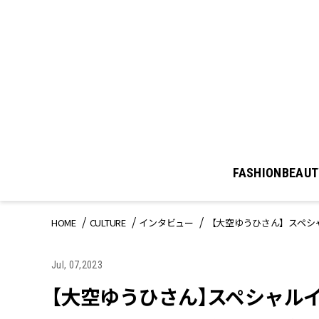
FASHION
BEAUT
HOME
CULTURE
インタビュー
【大空ゆうひさん】スペシ
Jul, 07,2023
【大空ゆうひさん】スペシャル