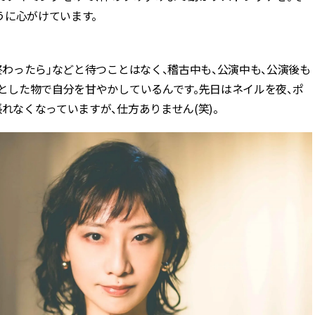
うに心がけています。
終わったら」などと待つことはなく、稽古中も、公演中も、公演後も
っとした物で自分を甘やかしているんです。先日はネイルを夜、ポ
れなくなっていますが、仕方ありません(笑)。