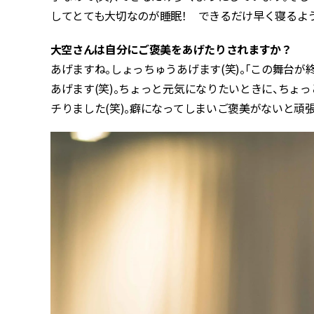
してとても大切なのが睡眠！ できるだけ早く寝るよ
――大空さんは自分にご褒美をあげたりされますか？
あげますね。しょっちゅうあげます(笑)。「この舞台が
あげます(笑)。ちょっと元気になりたいときに、ちょ
チりました(笑)。癖になってしまいご褒美がないと頑張